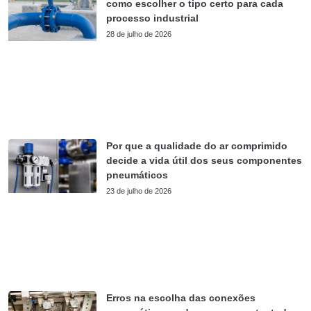
como escolher o tipo certo para cada
processo industrial
28 de julho de 2026
Por que a qualidade do ar comprimido
decide a vida útil dos seus componentes
pneumáticos
23 de julho de 2026
Erros na escolha das conexões