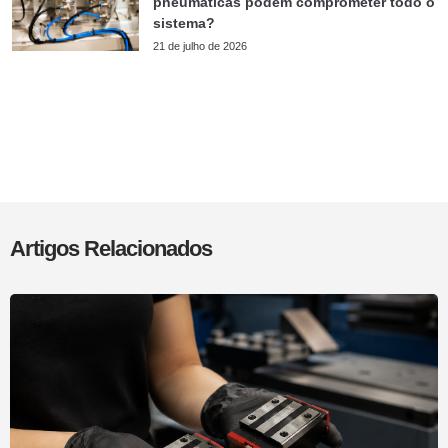
pneumáticas podem comprometer todo o
sistema?
21 de julho de 2026
Artigos Relacionados