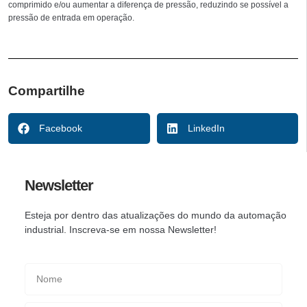
comprimido e/ou aumentar a diferença de pressão, reduzindo se possível a
pressão de entrada em operação.
Compartilhe
Facebook
LinkedIn
Newsletter
Esteja por dentro das atualizações do mundo da automação
industrial. Inscreva-se em nossa Newsletter!