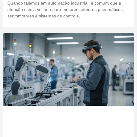
Quando falamos em automação industrial, é comum que a
atenção esteja voltada para motores, cilindros pneumáticos,
servomotores e sistemas de controle.