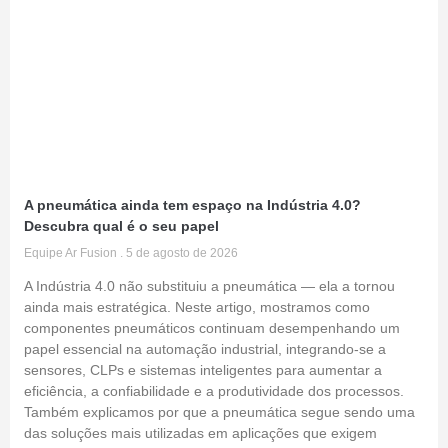
A pneumática ainda tem espaço na Indústria 4.0?
Descubra qual é o seu papel
Equipe Ar Fusion
5 de agosto de 2026
A Indústria 4.0 não substituiu a pneumática — ela a tornou
ainda mais estratégica. Neste artigo, mostramos como
componentes pneumáticos continuam desempenhando um
papel essencial na automação industrial, integrando-se a
sensores, CLPs e sistemas inteligentes para aumentar a
eficiência, a confiabilidade e a produtividade dos processos.
Também explicamos por que a pneumática segue sendo uma
das soluções mais utilizadas em aplicações que exigem