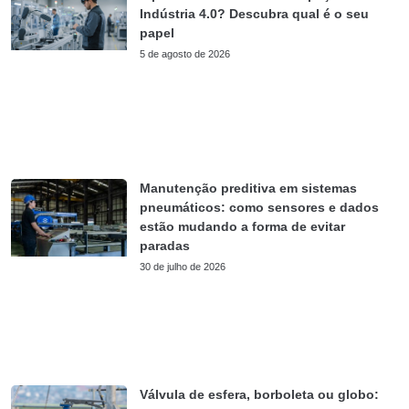
Indústria 4.0? Descubra qual é o seu
papel
5 de agosto de 2026
Manutenção preditiva em sistemas
pneumáticos: como sensores e dados
estão mudando a forma de evitar
paradas
30 de julho de 2026
Válvula de esfera, borboleta ou globo: