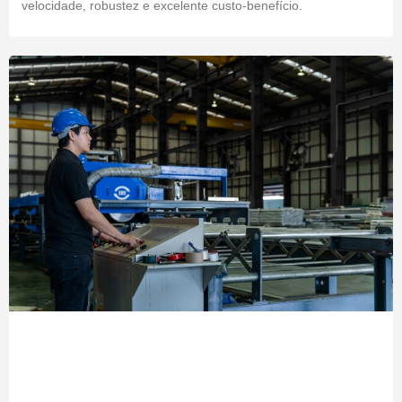
velocidade, robustez e excelente custo-benefício.