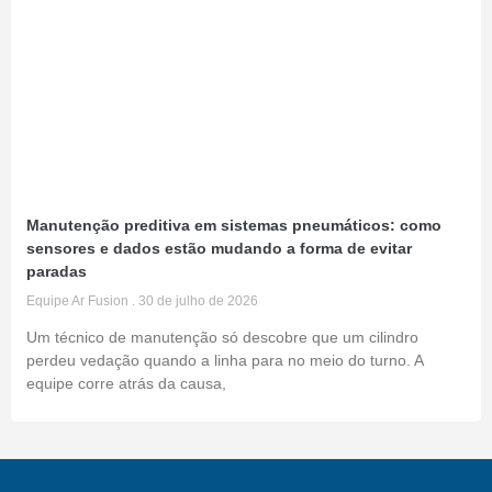
Manutenção preditiva em sistemas pneumáticos: como
sensores e dados estão mudando a forma de evitar
paradas
Equipe Ar Fusion
30 de julho de 2026
Um técnico de manutenção só descobre que um cilindro
perdeu vedação quando a linha para no meio do turno. A
equipe corre atrás da causa,