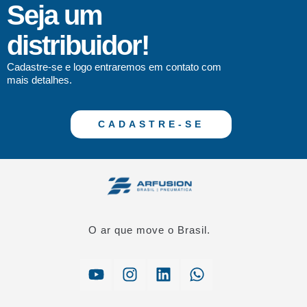
Seja um
distribuidor!
Cadastre-se e logo entraremos em contato com
mais detalhes.
CADASTRE-SE
O ar que move o Brasil.