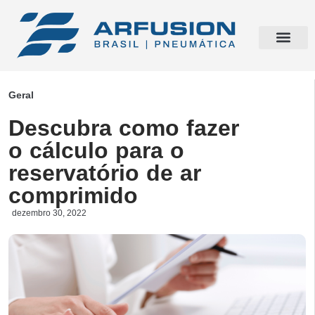
Geral
Descubra como fazer
o cálculo para o
reservatório de ar
comprimido
dezembro 30, 2022