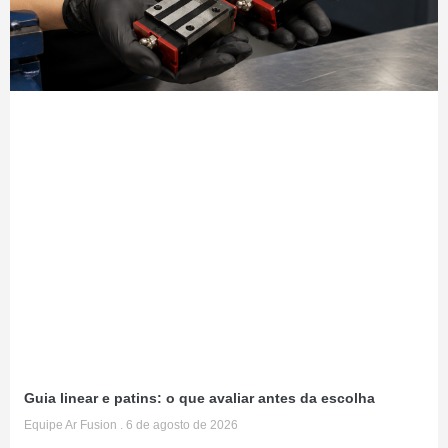
Guia linear e patins: o que avaliar antes da escolha
Equipe Ar Fusion
6 de agosto de 2026