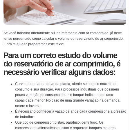
Se você trabalha diretamente ou indiretamente com ar comprimido, já deve
ter se perguntado como calcular o volume do reservatório de ar comprimido.
E pra te ajudar, preparamos este texto:
Para um correto estudo do volume
do reservatório de ar comprimido, é
necessário verificar alguns dados:
Curva de demanda de ar da planta, atente-se ao pico máximo de
consumo e sua duração. Para processos industriais que possuem
pouca variação no consumo de ar, o tanque indicado tem uma
capacidade menor. No caso de uma grande variação na demanda,
ocorre o inverso.
É necessário conhecer a vazão de ar de cada compressor e a pressão
de trabalho.
Que tipo de compressor: pistão, parafuso, centrífugo. Os
compressores alternativos pulsam e requerem tanques maiores.