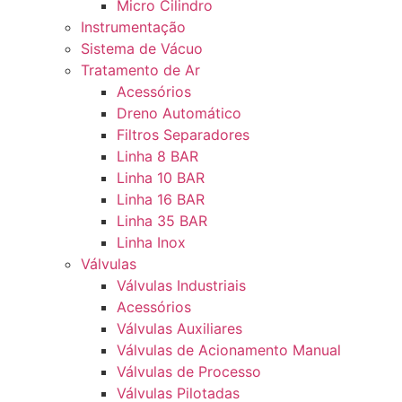
Micro Cilindro
Instrumentação
Sistema de Vácuo
Tratamento de Ar
Acessórios
Dreno Automático
Filtros Separadores
Linha 8 BAR
Linha 10 BAR
Linha 16 BAR
Linha 35 BAR
Linha Inox
Válvulas
Válvulas Industriais
Acessórios
Válvulas Auxiliares
Válvulas de Acionamento Manual
Válvulas de Processo
Válvulas Pilotadas