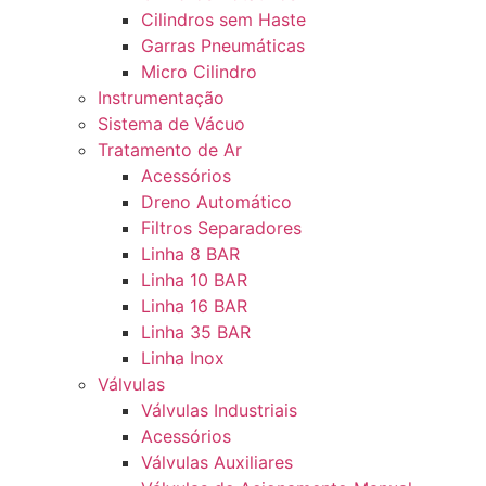
Cilindros sem Haste
Garras Pneumáticas
Micro Cilindro
Instrumentação
Sistema de Vácuo
Tratamento de Ar
Acessórios
Dreno Automático
Filtros Separadores
Linha 8 BAR
Linha 10 BAR
Linha 16 BAR
Linha 35 BAR
Linha Inox
Válvulas
Válvulas Industriais
Acessórios
Válvulas Auxiliares