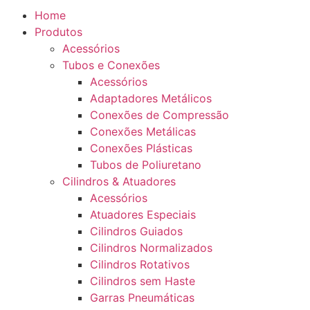
Home
Produtos
Acessórios
Tubos e Conexões
Acessórios
Adaptadores Metálicos
Conexões de Compressão
Conexões Metálicas
Conexões Plásticas
Tubos de Poliuretano
Cilindros & Atuadores
Acessórios
Atuadores Especiais
Cilindros Guiados
Cilindros Normalizados
Cilindros Rotativos
Cilindros sem Haste
Garras Pneumáticas