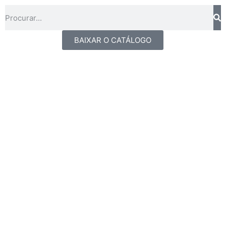
BAIXAR O CATÁLOGO