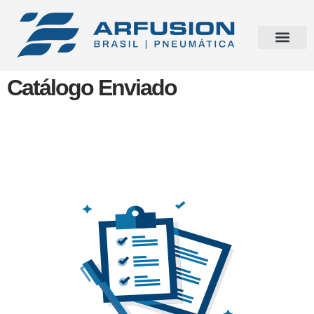
Catálogo Enviado