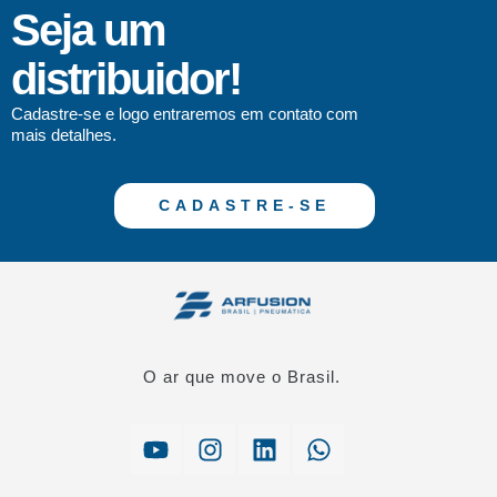
Seja um
distribuidor!
Cadastre-se e logo entraremos em contato com
mais detalhes.
CADASTRE-SE
O ar que move o Brasil.