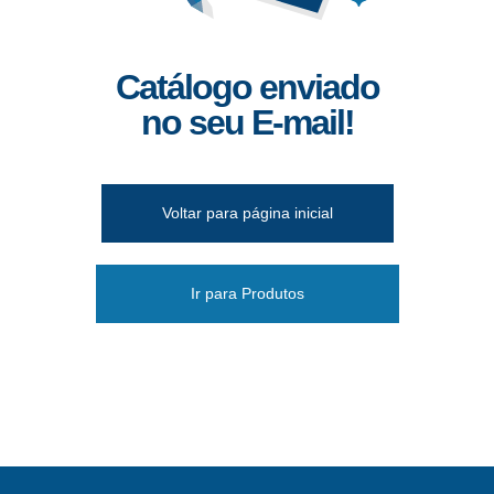
Catálogo enviado
no seu E-mail!
Voltar para página inicial
Ir para Produtos