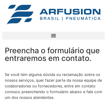
Preencha o formulário que
entraremos em contato.
Se você tem alguma dúvida ou reclamação sobre os
nossos serviços, quer fazer parte da nossa equipe de
colaboradores ou fornecedores, entre em contato
conosco preenchendo o formulário abaixo e fale com
um dos nossos atendentes.