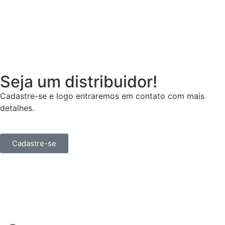
Seja um distribuidor!
Cadastre-se e logo entraremos em contato com mais
detalhes.
Cadastre-se