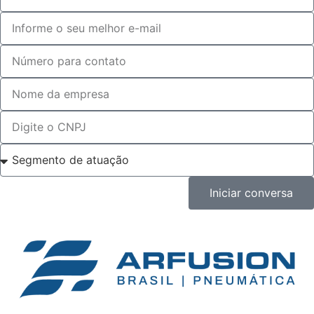
Iniciar conversa