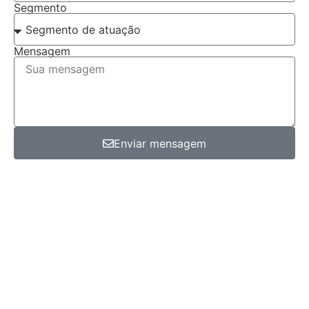
Segmento
Mensagem
Enviar mensagem