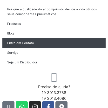
Por que a qualidade do ar comprimido decide a vida útil dos
seus componentes pneumáticos
Produtos
Blog
Entre em Contato
Serviço
Seja um Distribuidor
Precisa de ajuda?
19 3013.3788
19 3013.4080