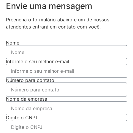
Envie uma mensagem
Preencha o formulário abaixo e um de nossos
atendentes entrará em contato com você.
Nome
Informe o seu melhor e-mail
Número para contato
Nome da empresa
Digite o CNPJ