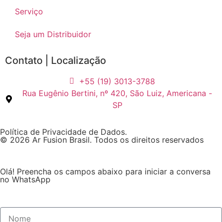
Serviço
Seja um Distribuidor
Contato | Localização
+55 (19) 3013-3788
Rua Eugênio Bertini, nº 420, São Luiz, Americana -
SP
Política de Privacidade de Dados.
© 2026 Ar Fusion Brasil. Todos os direitos reservados
Olá! Preencha os campos abaixo para iniciar a conversa
no WhatsApp