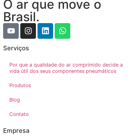
O ar que move o
Brasil.
Serviços
Por que a qualidade do ar comprimido decide a
vida útil dos seus componentes pneumáticos
Produtos
Blog
Contato
Empresa