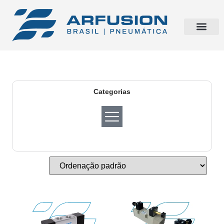
Categorias