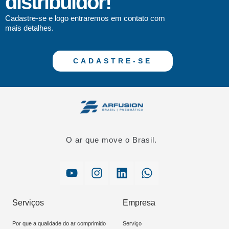
distribuidor!
Cadastre-se e logo entraremos em contato com
mais detalhes.
CADASTRE-SE
O ar que move o Brasil.
Serviços
Empresa
Por que a qualidade do ar comprimido
Serviço