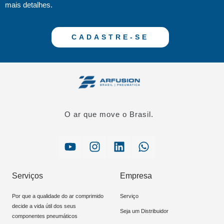
mais detalhes.
CADASTRE-SE
O ar que move o Brasil.
Serviços
Empresa
Por que a qualidade do ar comprimido
Serviço
decide a vida útil dos seus
Seja um Distribuidor
componentes pneumáticos