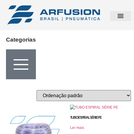
Categorias
TUBO ESPIRAL SÉRIE PE
Ler mais