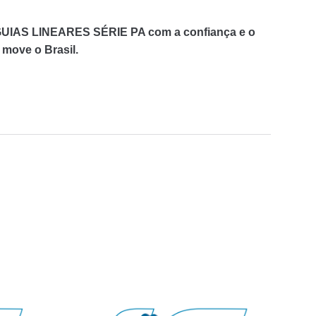
UIAS LINEARES SÉRIE PA com a confiança e o
 move o Brasil.