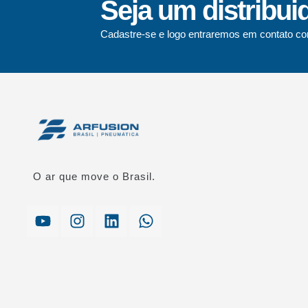
Seja um distribui
Cadastre-se e logo entraremos em contato co
O ar que move o Brasil.