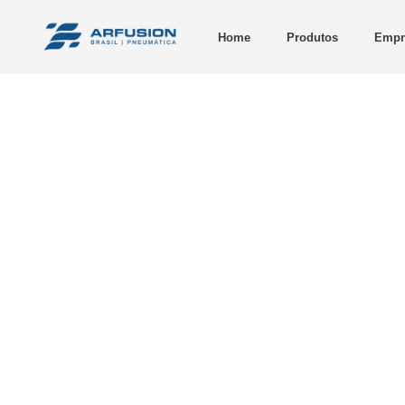
Home
Produtos
Empr