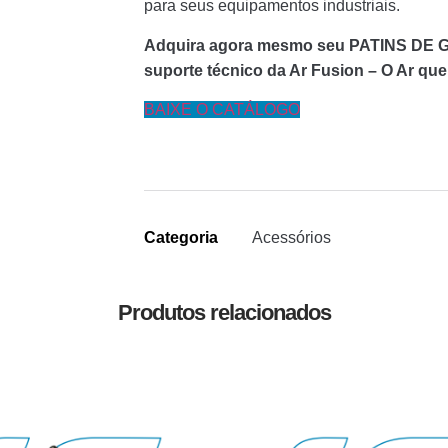
para seus equipamentos industriais.
Adquira agora mesmo seu PATINS DE G
suporte técnico da Ar Fusion – O Ar que
BAIXE O CATÁLOGO
Categoria
Acessórios
Produtos relacionados