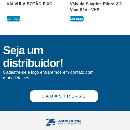
VÁLVULA BOTÃO FIXO
Válvula Simples Piloto 3/2
Vias Série VHP
Ler mais
Ler mais
Seja um
distribuidor!
Cadastre-se e logo entraremos em contato com
mais detalhes.
CADASTRE-SE