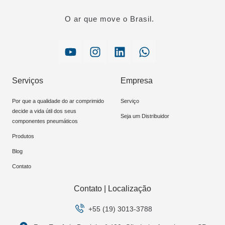
O ar que move o Brasil.
Serviços
Empresa
Por que a qualidade do ar comprimido
Serviço
decide a vida útil dos seus
Seja um Distribuidor
componentes pneumáticos
Produtos
Blog
Contato
Contato | Localização
+55 (19) 3013-3788