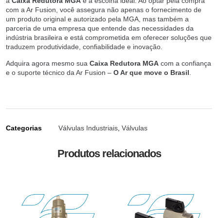
a
Caixa Redutora MGA
é a escolha ideal. Ao optar pela compra
com a Ar Fusion, você assegura não apenas o fornecimento de
um produto original e autorizado pela MGA, mas também a
parceria de uma empresa que entende das necessidades da
indústria brasileira e está comprometida em oferecer soluções que
traduzem produtividade, confiabilidade e inovação.
Adquira agora mesmo sua
Caixa Redutora MGA
com a confiança
e o suporte técnico da Ar Fusion –
O Ar que move o Brasil
.
Categorias
Válvulas Industriais
,
Válvulas
Produtos relacionados