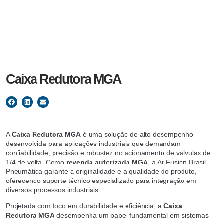
Caixa Redutora MGA
A
Caixa Redutora MGA
é uma solução de alto desempenho
desenvolvida para aplicações industriais que demandam
confiabilidade, precisão e robustez no acionamento de válvulas de
1/4 de volta. Como
revenda autorizada MGA
, a Ar Fusion Brasil
Pneumática garante a originalidade e a qualidade do produto,
oferecendo suporte técnico especializado para integração em
diversos processos industriais.
Projetada com foco em durabilidade e eficiência, a
Caixa
Redutora MGA
desempenha um papel fundamental em sistemas