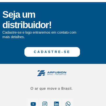
Seja um
distribuidor!
Cadastre-se e logo entraremos em contato com
mais detalhes.
CADASTRE-SE
O ar que move o Brasil.