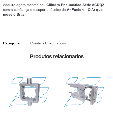
Adquira agora mesmo seu
Cilindro Pneumático Série ACDQ2
com a confiança e o suporte técnico da
Ar Fusion – O Ar que
move o Brasil
.
Categoria
Cilindros Pneumáticos
Produtos relacionados