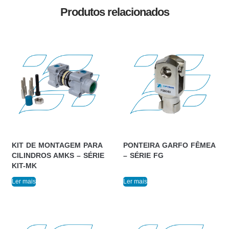
Produtos relacionados
KIT DE MONTAGEM PARA
PONTEIRA GARFO FÊMEA
CILINDROS AMKS – SÉRIE
– SÉRIE FG
KIT-MK
Ler mais
Ler mais