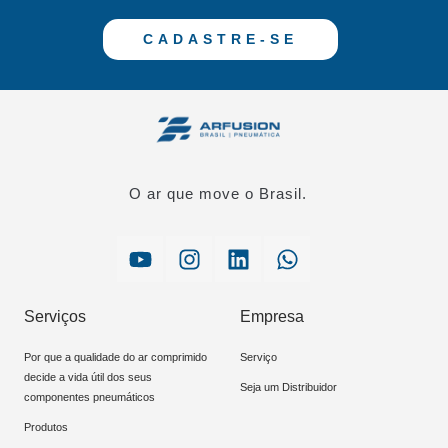
CADASTRE-SE
O ar que move o Brasil.
Serviços
Empresa
Por que a qualidade do ar comprimido
Serviço
decide a vida útil dos seus
Seja um Distribuidor
componentes pneumáticos
Produtos