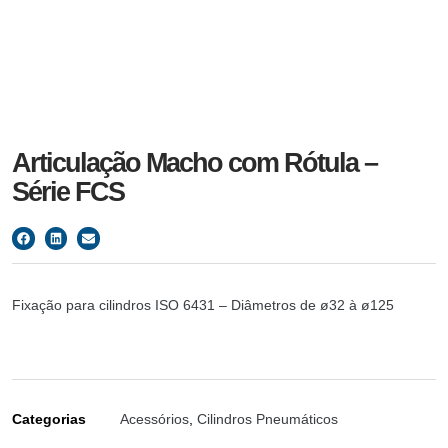
Articulação Macho com Rótula –
Série FCS
Fixação para cilindros ISO 6431 – Diâmetros de ø32 à ø125
Categorias
Acessórios
,
Cilindros Pneumáticos