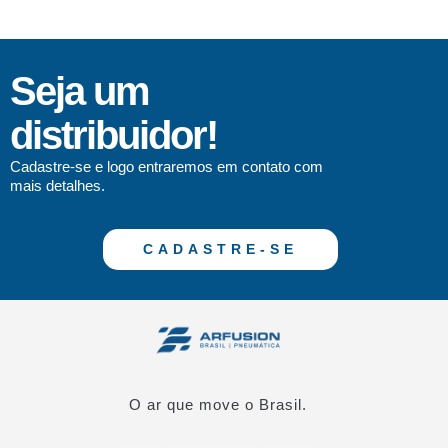
Seja um
distribuidor!
Cadastre-se e logo entraremos em contato com
mais detalhes.
CADASTRE-SE
O ar que move o Brasil.