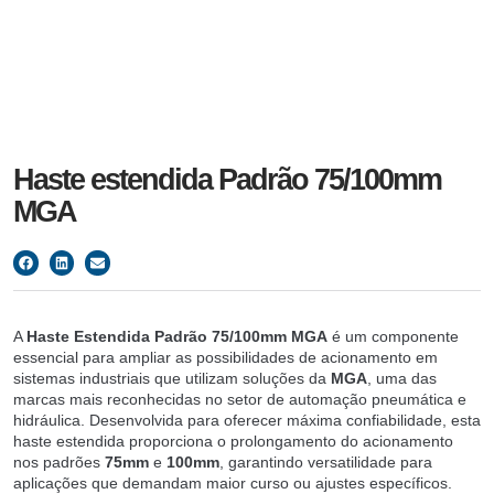
Haste estendida Padrão 75/100mm
MGA
A
Haste Estendida Padrão 75/100mm MGA
é um componente
essencial para ampliar as possibilidades de acionamento em
sistemas industriais que utilizam soluções da
MGA
, uma das
marcas mais reconhecidas no setor de automação pneumática e
hidráulica. Desenvolvida para oferecer máxima confiabilidade, esta
haste estendida proporciona o prolongamento do acionamento
nos padrões
75mm
e
100mm
, garantindo versatilidade para
aplicações que demandam maior curso ou ajustes específicos.