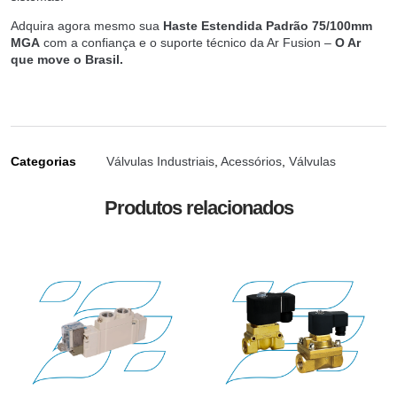
Adquira agora mesmo sua
Haste Estendida Padrão 75/100mm
MGA
com a confiança e o suporte técnico da Ar Fusion –
O Ar
que move o Brasil.
Categorias
Válvulas Industriais
,
Acessórios
,
Válvulas
Produtos relacionados