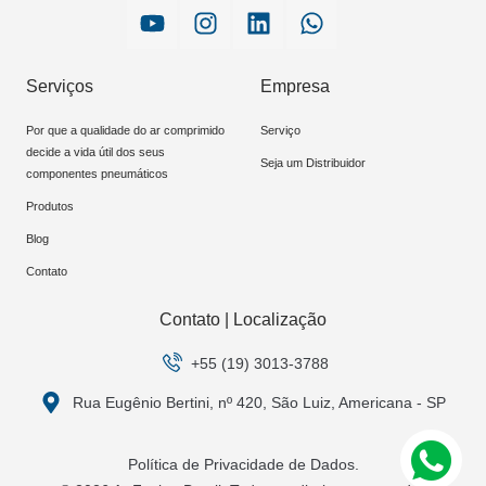
Serviços
Empresa
Por que a qualidade do ar comprimido
Serviço
decide a vida útil dos seus
Seja um Distribuidor
componentes pneumáticos
Produtos
Blog
Contato
Contato | Localização
+55 (19) 3013-3788
Rua Eugênio Bertini, nº 420, São Luiz, Americana - SP
Política de Privacidade de Dados.