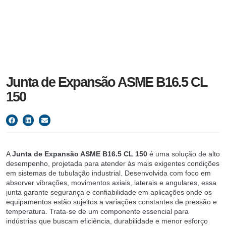
Junta de Expansão ASME B16.5 CL
150
A
Junta de Expansão ASME B16.5 CL 150
é uma solução de alto
desempenho, projetada para atender às mais exigentes condições
em sistemas de tubulação industrial. Desenvolvida com foco em
absorver vibrações, movimentos axiais, laterais e angulares, essa
junta garante segurança e confiabilidade em aplicações onde os
equipamentos estão sujeitos a variações constantes de pressão e
temperatura. Trata-se de um componente essencial para
indústrias que buscam eficiência, durabilidade e menor esforço