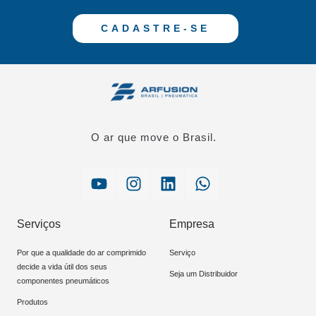
CADASTRE-SE
O ar que move o Brasil.
Serviços
Empresa
Por que a qualidade do ar comprimido
Serviço
decide a vida útil dos seus
Seja um Distribuidor
componentes pneumáticos
Produtos