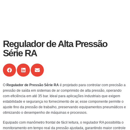
Regulador de Alta Pressão
Série RA
O
Regulador de Pressão Série RA
é projetado para controlar com precisão a
pressão de saída em sistemas de ar comprimido de alta pressão, operando
com eficiência em até 35 bar. Ideal para aplicações industriais que exigem
estabilidade e segurança no fornecimento de ar, esse componente permite o
ajuste fino da pressão de trabalho, preservando equipamentos pneumáticos e
otimizando o desempenho de máquinas e processos.
Equipado com manômetro frontal de fácil leitura, o regulador RA possibilita o
monitoramento em tempo real da pressão ajustada, garantindo maior controle