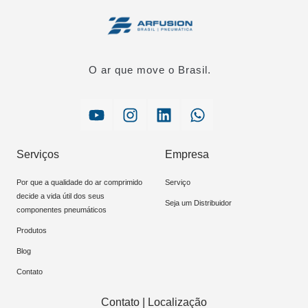
O ar que move o Brasil.
Serviços
Empresa
Por que a qualidade do ar comprimido
Serviço
decide a vida útil dos seus
Seja um Distribuidor
componentes pneumáticos
Produtos
Blog
Contato
Contato | Localização