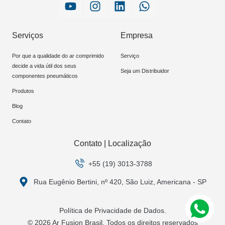
Serviços
Empresa
Por que a qualidade do ar comprimido
Serviço
decide a vida útil dos seus
Seja um Distribuidor
componentes pneumáticos
Produtos
Blog
Contato
Contato | Localização
+55 (19) 3013-3788
Rua Eugênio Bertini, nº 420, São Luiz, Americana - SP
Política de Privacidade de Dados.
© 2026 Ar Fusion Brasil. Todos os direitos reservados