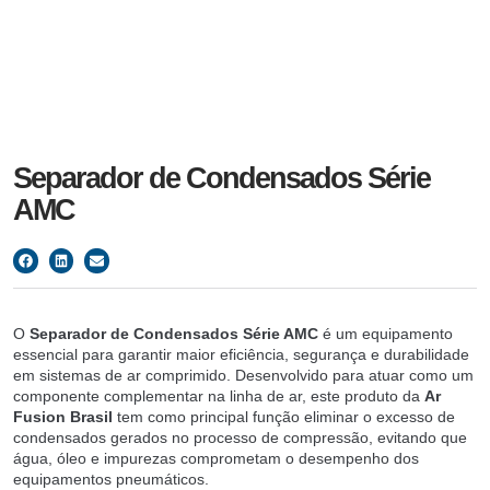
Separador de Condensados Série
AMC
O
Separador de Condensados Série AMC
é um equipamento
essencial para garantir maior eficiência, segurança e durabilidade
em sistemas de ar comprimido. Desenvolvido para atuar como um
componente complementar na linha de ar, este produto da
Ar
Fusion Brasil
tem como principal função eliminar o excesso de
condensados gerados no processo de compressão, evitando que
água, óleo e impurezas comprometam o desempenho dos
equipamentos pneumáticos.