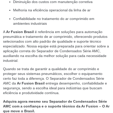
Diminuição dos custos com manutenção corretiva
Melhoria na eficiência operacional da linha de ar
Confiabilidade no tratamento do ar comprimido em
ambientes industriais
A
Ar Fusion Brasil
é referência em soluções para automação
pneumática e tratamento de ar comprimido, oferecendo produtos
selecionados com alto padrão de qualidade e suporte técnico
especializado. Nossa equipe está preparada para orientar sobre a
aplicação correta do Separador de Condensados Série AMC,
auxiliando na escolha da melhor solução para cada necessidade
industrial.
Quando se trata de garantir a qualidade do ar comprimido e
proteger seus sistemas pneumáticos, escolher o equipamento
certo faz toda a diferença. O Separador de Condensados Série
AMC da
Ar Fusion Brasil
entrega desempenho, confiabilidade e
segurança, sendo a escolha ideal para indústrias que buscam
eficiência e produtividade contínua.
Adquira agora mesmo seu Separador de Condensados Série
AMC com a confiança e o suporte técnico da Ar Fusion – O Ar
que move o Brasil.