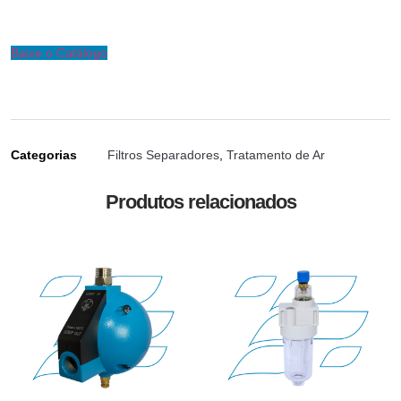
Baixe o Catálogo
Categorias
Filtros Separadores
,
Tratamento de Ar
Produtos relacionados