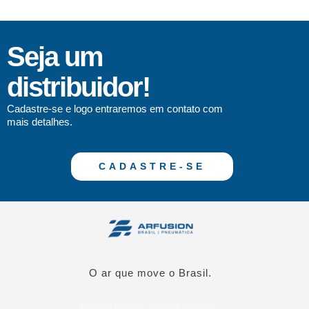
Seja um
distribuidor!
Cadastre-se e logo entraremos em contato com
mais detalhes.
CADASTRE-SE
O ar que move o Brasil.