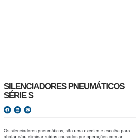
SILENCIADORES PNEUMÁTICOS
SÉRIE S
Os silenciadores pneumáticos, são uma excelente escolha para
abafar e/ou eliminar ruídos causados por operações com ar