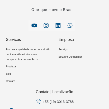
O ar que move o Brasil.
Serviços
Empresa
Por que a qualidade do ar comprimido
Serviço
decide a vida útil dos seus
Seja um Distribuidor
componentes pneumáticos
Produtos
Blog
Contato
Contato | Localização
+55 (19) 3013-3788