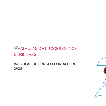
VÁLVULAS DE PROCESSO INOX SÉRIE
2VXS