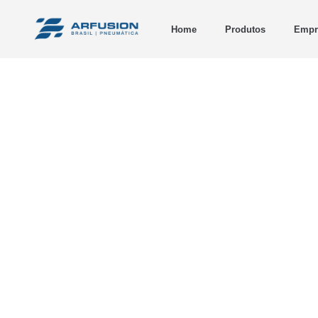
Home
Produtos
Empr