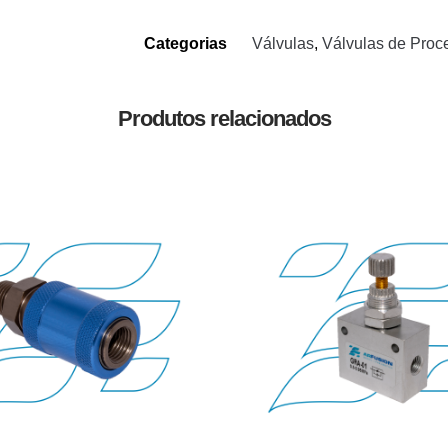
Categorias
Válvulas
,
Válvulas de Proc
Produtos relacionados