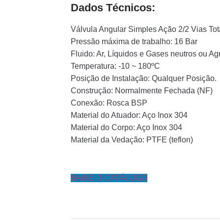
Dados Técnicos:
Válvula Angular Simples Ação 2/2 Vias Tot
Pressão máxima de trabalho: 16 Bar
Fluido: Ar, Líquidos e Gases neutros ou Ag
Temperatura: -10 ~ 180ºC
Posição de Instalação: Qualquer Posição.
Construção: Normalmente Fechada (NF)
Conexão: Rosca BSP
Material do Atuador: Aço Inox 304
Material do Corpo: Aço Inox 304
Material da Vedação: PTFE (teflon)
BAIXE O CATÁLOGO