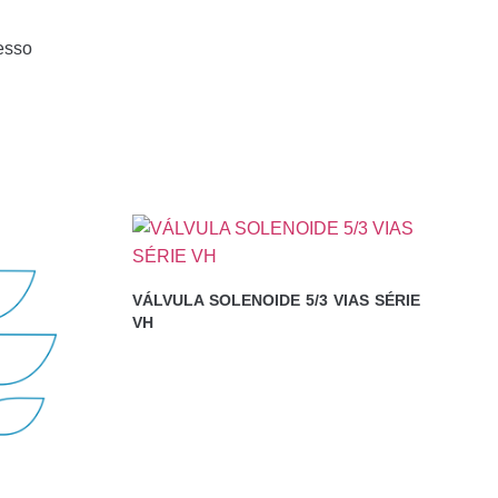
esso
VÁLVULA SOLENOIDE 5/3 VIAS SÉRIE
VH