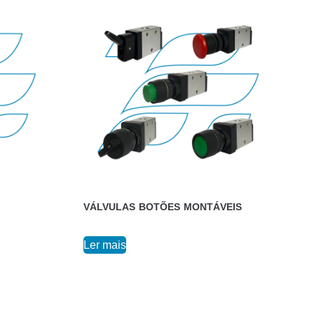
VÁLVULAS BOTÕES MONTÁVEIS
Ler mais