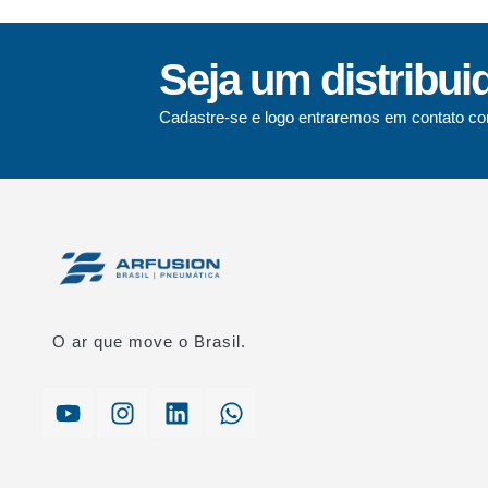
Seja um distribui
Cadastre-se e logo entraremos em contato co
O ar que move o Brasil.