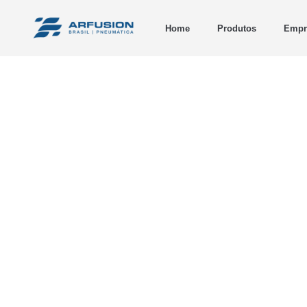
Home
Produtos
Empr