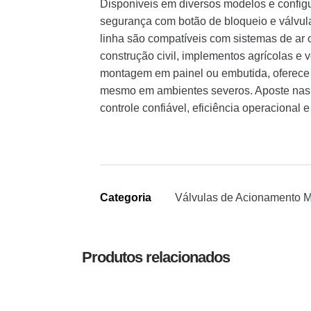
Disponíveis em diversos modelos e configu
segurança com botão de bloqueio e válvula
linha são compatíveis com sistemas de ar 
construção civil, implementos agrícolas e 
montagem em painel ou embutida, oferece e
mesmo em ambientes severos. Aposte nas v
controle confiável, eficiência operacional
Categoria
Válvulas de Acionamento 
Produtos relacionados