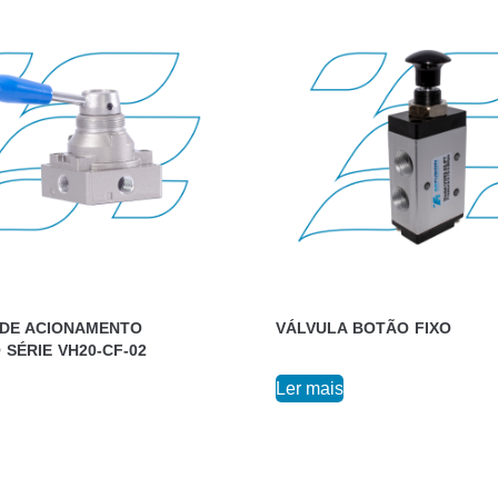
 DE ACIONAMENTO
VÁLVULA BOTÃO FIXO
 SÉRIE VH20-CF-02
Ler mais