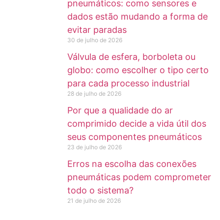
pneumáticos: como sensores e
dados estão mudando a forma de
evitar paradas
30 de julho de 2026
Válvula de esfera, borboleta ou
globo: como escolher o tipo certo
para cada processo industrial
28 de julho de 2026
Por que a qualidade do ar
comprimido decide a vida útil dos
seus componentes pneumáticos
23 de julho de 2026
Erros na escolha das conexões
pneumáticas podem comprometer
todo o sistema?
21 de julho de 2026