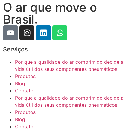
O ar que move o
Brasil.
Serviços
Por que a qualidade do ar comprimido decide a
vida útil dos seus componentes pneumáticos
Produtos
Blog
Contato
Por que a qualidade do ar comprimido decide a
vida útil dos seus componentes pneumáticos
Produtos
Blog
Contato