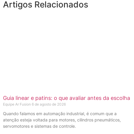
Artigos Relacionados
Guia linear e patins: o que avaliar antes da escolha
Equipe Ar Fusion
6 de agosto de 2026
Quando falamos em automação industrial, é comum que a
atenção esteja voltada para motores, cilindros pneumáticos,
servomotores e sistemas de controle.