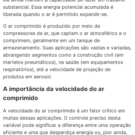
substancial. Essa energia potencial acumulada é
liberada quando o ar é permitido expandir-se.
O ar comprimido é produzido por meio de
compressores de ar, que captam o ar atmosférico e o
comprimem, geralmente em um tanque de
armazenamento. Suas aplicações são vastas e variadas,
abrangendo segmentos como a construção civil (em
martelos pneumáticos), na saúde (em equipamentos
respiratórios), até a velocidade de projeção de
produtos em aerosol.
A importância da velocidade do ar
comprimido
A velocidade do ar comprimido é um fator crítico em
muitas dessas aplicações. O controle preciso desta
variável pode significar a diferença entre uma operação
eficiente e uma que desperdiça energia ou, pior ainda,