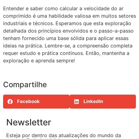
Entender e saber como calcular a velocidade do ar
comprimido é uma habilidade valiosa em muitos setores
industriais e técnicos. Esperamos que esta exploração
detalhada dos princípios envolvidos e o passo-a-passo
tenham fornecido uma base sólida para aplicar essas
ideias na prática. Lembre-se, a compreensão completa
requer estudo e prática contínuos. Então, mantenha a
exploração e aprenda sempre!
Compartilhe
Facebook
LinkedIn
Newsletter
Esteja por dentro das atualizações do mundo da