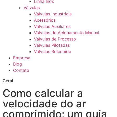
Linha Inox
Válvulas
Válvulas Industriais
Acessórios
Válvulas Auxiliares
Válvulas de Acionamento Manual
Válvulas de Processo
Válvulas Pilotadas
Válvulas Solenoide
Empresa
Blog
Contato
Geral
Como calcular a
velocidade do ar
comprimido: um guia