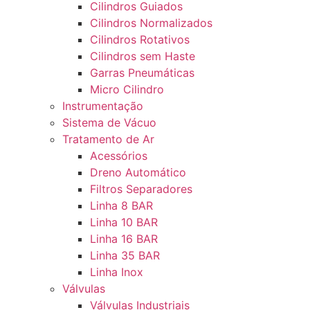
Cilindros Guiados
Cilindros Normalizados
Cilindros Rotativos
Cilindros sem Haste
Garras Pneumáticas
Micro Cilindro
Instrumentação
Sistema de Vácuo
Tratamento de Ar
Acessórios
Dreno Automático
Filtros Separadores
Linha 8 BAR
Linha 10 BAR
Linha 16 BAR
Linha 35 BAR
Linha Inox
Válvulas
Válvulas Industriais