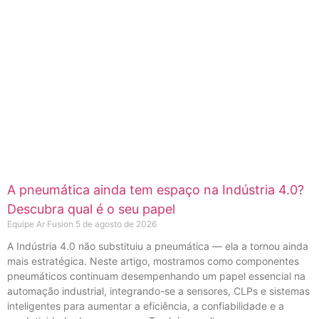
A pneumática ainda tem espaço na Indústria 4.0?
Descubra qual é o seu papel
Equipe Ar Fusion
5 de agosto de 2026
A Indústria 4.0 não substituiu a pneumática — ela a tornou ainda
mais estratégica. Neste artigo, mostramos como componentes
pneumáticos continuam desempenhando um papel essencial na
automação industrial, integrando-se a sensores, CLPs e sistemas
inteligentes para aumentar a eficiência, a confiabilidade e a