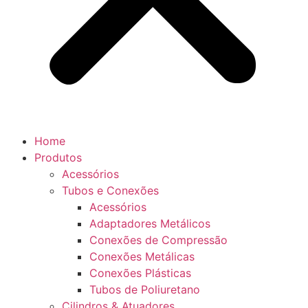
Home
Produtos
Acessórios
Tubos e Conexões
Acessórios
Adaptadores Metálicos
Conexões de Compressão
Conexões Metálicas
Conexões Plásticas
Tubos de Poliuretano
Cilindros & Atuadores