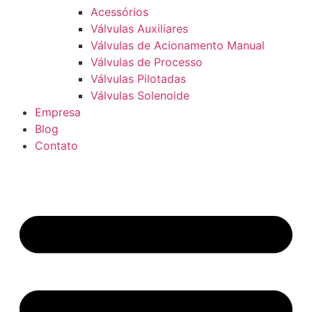
Acessórios
Válvulas Auxiliares
Válvulas de Acionamento Manual
Válvulas de Processo
Válvulas Pilotadas
Válvulas Solenoide
Empresa
Blog
Contato