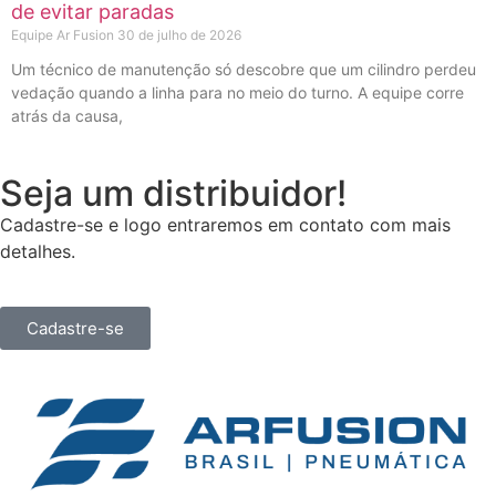
de evitar paradas
Equipe Ar Fusion
30 de julho de 2026
Um técnico de manutenção só descobre que um cilindro perdeu
vedação quando a linha para no meio do turno. A equipe corre
atrás da causa,
Seja um distribuidor!
Cadastre-se e logo entraremos em contato com mais
detalhes.
Cadastre-se