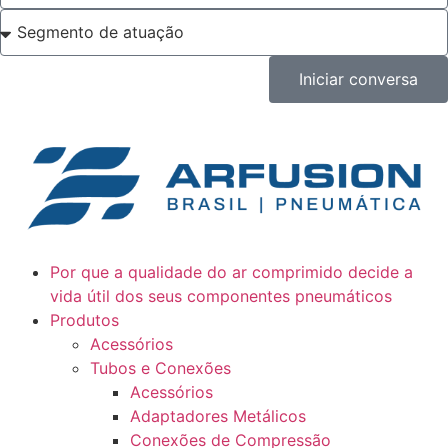
Iniciar conversa
Por que a qualidade do ar comprimido decide a
vida útil dos seus componentes pneumáticos
Produtos
Acessórios
Tubos e Conexões
Acessórios
Adaptadores Metálicos
Conexões de Compressão