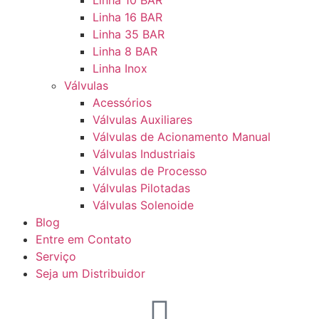
Linha 16 BAR
Linha 35 BAR
Linha 8 BAR
Linha Inox
Válvulas
Acessórios
Válvulas Auxiliares
Válvulas de Acionamento Manual
Válvulas Industriais
Válvulas de Processo
Válvulas Pilotadas
Válvulas Solenoide
Blog
Entre em Contato
Serviço
Seja um Distribuidor