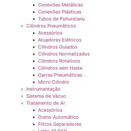
Conexões Metálicas
Conexões Plásticas
Tubos de Poliuretano
Cilindros Pneumáticos
Acessórios
Atuadores Elétricos
Cilindros Guiados
Cilindros Normalizados
Cilindros Rotativos
Cilindros sem Haste
Garras Pneumáticas
Micro Cilindro
Instrumentação
Sistema de Vácuo
Tratamento de Ar
Acessórios
Dreno Automático
Filtros Separadores
Linha 10 BAR