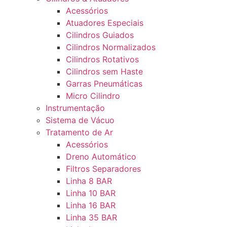
Acessórios
Atuadores Especiais
Cilindros Guiados
Cilindros Normalizados
Cilindros Rotativos
Cilindros sem Haste
Garras Pneumáticas
Micro Cilindro
Instrumentação
Sistema de Vácuo
Tratamento de Ar
Acessórios
Dreno Automático
Filtros Separadores
Linha 8 BAR
Linha 10 BAR
Linha 16 BAR
Linha 35 BAR