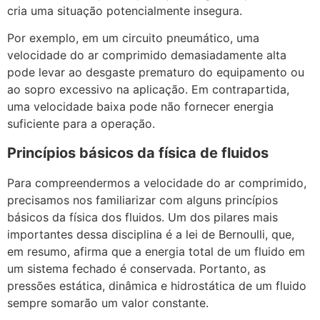
cria uma situação potencialmente insegura.
Por exemplo, em um circuito pneumático, uma
velocidade do ar comprimido demasiadamente alta
pode levar ao desgaste prematuro do equipamento ou
ao sopro excessivo na aplicação. Em contrapartida,
uma velocidade baixa pode não fornecer energia
suficiente para a operação.
Princípios básicos da física de fluidos
Para compreendermos a velocidade do ar comprimido,
precisamos nos familiarizar com alguns princípios
básicos da física dos fluidos. Um dos pilares mais
importantes dessa disciplina é a lei de Bernoulli, que,
em resumo, afirma que a energia total de um fluido em
um sistema fechado é conservada. Portanto, as
pressões estática, dinâmica e hidrostática de um fluido
sempre somarão um valor constante.