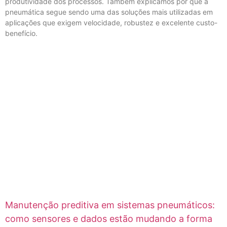
produtividade dos processos. Também explicamos por que a
pneumática segue sendo uma das soluções mais utilizadas em
aplicações que exigem velocidade, robustez e excelente custo-
benefício.
Manutenção preditiva em sistemas pneumáticos:
como sensores e dados estão mudando a forma