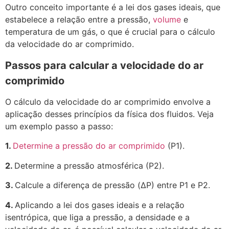
Outro conceito importante é a lei dos gases ideais, que
estabelece a relação entre a pressão,
volume
e
temperatura de um gás, o que é crucial para o cálculo
da velocidade do ar comprimido.
Passos para calcular a velocidade do ar
comprimido
O cálculo da velocidade do ar comprimido envolve a
aplicação desses princípios da física dos fluidos. Veja
um exemplo passo a passo:
1.
Determine a pressão do ar comprimido
(P1).
2.
Determine a pressão atmosférica (P2).
3.
Calcule a diferença de pressão (ΔP) entre P1 e P2.
4.
Aplicando a lei dos gases ideais e a relação
isentrópica, que liga a pressão, a densidade e a