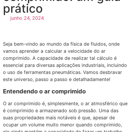
prático
junho 24, 2024
Seja bem-vindo ao mundo da física de fluidos, onde
vamos aprender a calcular a velocidade do ar
comprimido. A capacidade de realizar tal cálculo é
essencial para diversas aplicações industriais, incluindo
o uso de ferramentas pneumáticas. Vamos desbravar
este universo, passo a passo e detalhadamente!
Entendendo o ar comprimido
O ar comprimido é, simplesmente, o ar atmosférico que
é comprimido e armazenado sob pressão. Uma das
suas propriedades mais notáveis é que, apesar de
ocupar um volume muito menor quando comprimido,
ele ainda mantém a capacidade de fazer um trabalho