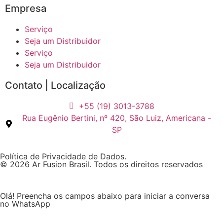
Empresa
Serviço
Seja um Distribuidor
Serviço
Seja um Distribuidor
Contato | Localização
+55 (19) 3013-3788
Rua Eugênio Bertini, nº 420, São Luiz, Americana -
SP
Política de Privacidade de Dados.
© 2026 Ar Fusion Brasil. Todos os direitos reservados
Olá! Preencha os campos abaixo para iniciar a conversa
no WhatsApp