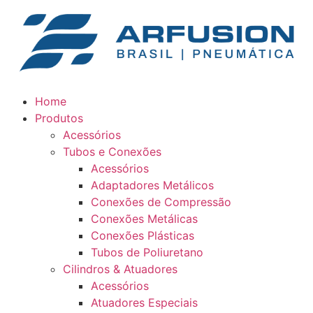
Home
Produtos
Acessórios
Tubos e Conexões
Acessórios
Adaptadores Metálicos
Conexões de Compressão
Conexões Metálicas
Conexões Plásticas
Tubos de Poliuretano
Cilindros & Atuadores
Acessórios
Atuadores Especiais