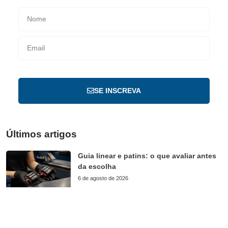
SE INSCREVA
Últimos artigos
Guia linear e patins: o que avaliar antes
da escolha
6 de agosto de 2026