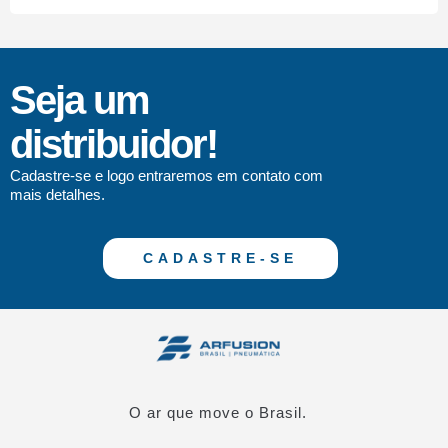
Seja um
distribuidor!
Cadastre-se e logo entraremos em contato com
mais detalhes.
CADASTRE-SE
O ar que move o Brasil.