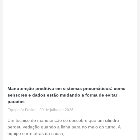
Manutenção preditiva em sistemas pneumáticos: como
sensores e dados estão mudando a forma de evitar
paradas
Equipe Ar Fusion
30 de julho de 2026
Um técnico de manutenção só descobre que um cilindro
perdeu vedação quando a linha para no meio do turno. A
equipe corre atrás da causa,