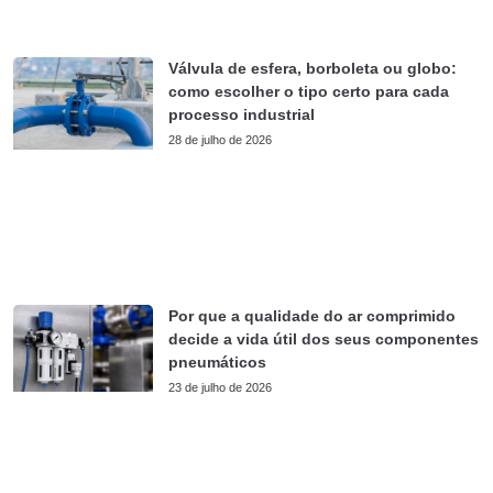
Válvula de esfera, borboleta ou globo:
como escolher o tipo certo para cada
processo industrial
28 de julho de 2026
Por que a qualidade do ar comprimido
decide a vida útil dos seus componentes
pneumáticos
23 de julho de 2026