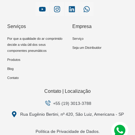
Serviços
Empresa
Por que a qualidade do ar comprimido
Serviço
decide a vida útil dos seus
Seja um Distribuidor
componentes pneumáticos
Produtos
Blog
Contato
Contato | Localização
+55 (19) 3013-3788
Rua Eugênio Bertini, nº 420, São Luiz, Americana - SP
Política de Privacidade de Dados.