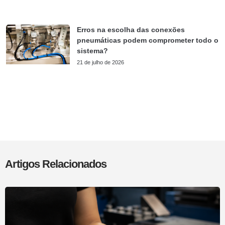
Erros na escolha das conexões
pneumáticas podem comprometer todo o
sistema?
21 de julho de 2026
Artigos Relacionados