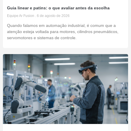
Guia linear e patins: o que avaliar antes da escolha
Equipe Ar Fusion
6 de agosto de 2026
Quando falamos em automação industrial, é comum que a
atenção esteja voltada para motores, cilindros pneumáticos,
servomotores e sistemas de controle.