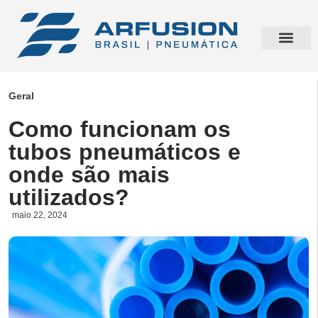
Geral
Como funcionam os
tubos pneumáticos e
onde são mais
utilizados?
maio 22, 2024