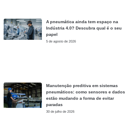
A pneumática ainda tem espaço na
Indústria 4.0? Descubra qual é o seu
papel
5 de agosto de 2026
Manutenção preditiva em sistemas
pneumáticos: como sensores e dados
estão mudando a forma de evitar
paradas
30 de julho de 2026