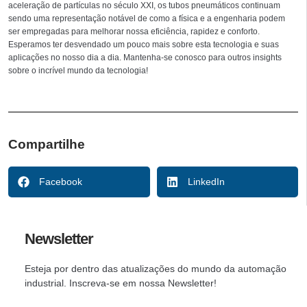
aceleração de partículas no século XXI, os tubos pneumáticos continuam
sendo uma representação notável de como a física e a engenharia podem
ser empregadas para melhorar nossa eficiência, rapidez e conforto.
Esperamos ter desvendado um pouco mais sobre esta tecnologia e suas
aplicações no nosso dia a dia. Mantenha-se conosco para outros insights
sobre o incrível mundo da tecnologia!
Compartilhe
Facebook
LinkedIn
Newsletter
Esteja por dentro das atualizações do mundo da automação
industrial. Inscreva-se em nossa Newsletter!