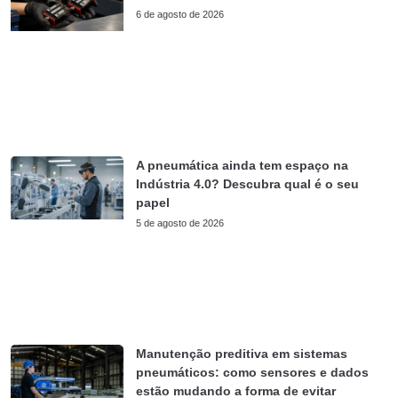
6 de agosto de 2026
A pneumática ainda tem espaço na
Indústria 4.0? Descubra qual é o seu
papel
5 de agosto de 2026
Manutenção preditiva em sistemas
pneumáticos: como sensores e dados
estão mudando a forma de evitar