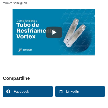
térmica sem igual!
Compartilhe
Facebook
LinkedIn