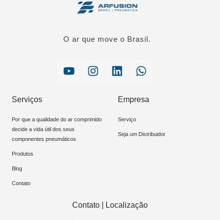
O ar que move o Brasil.
Serviços
Empresa
Por que a qualidade do ar comprimido
Serviço
decide a vida útil dos seus
Seja um Distribuidor
componentes pneumáticos
Produtos
Blog
Contato
Contato | Localização