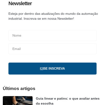
Newsletter
Esteja por dentro das atualizações do mundo da automação
industrial. Inscreva-se em nossa Newsletter!
SE INSCREVA
Últimos artigos
Guia linear e patins: o que avaliar antes
da escolha