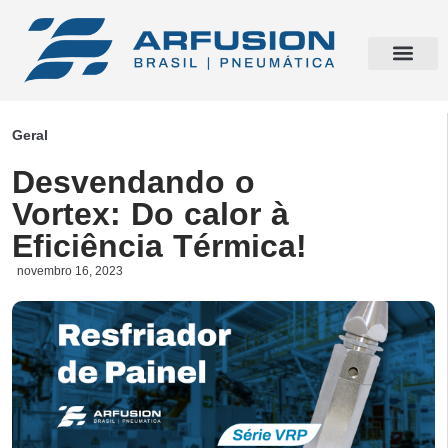
Geral
Desvendando o
Vortex: Do calor à
Eficiência Térmica!
novembro 16, 2023