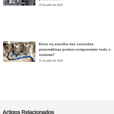
23 de julho de 2026
Erros na escolha das conexões
pneumáticas podem comprometer todo o
sistema?
21 de julho de 2026
Artigos Relacionados