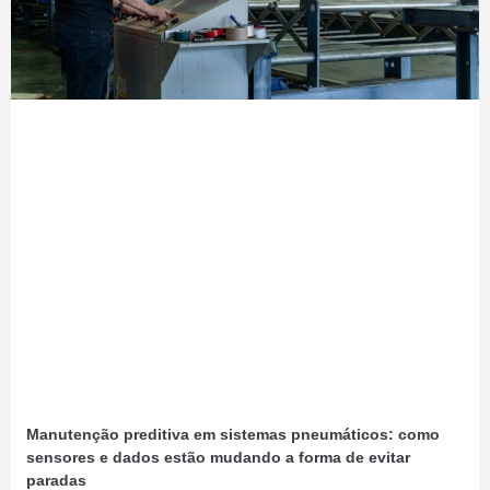
Manutenção preditiva em sistemas pneumáticos: como
sensores e dados estão mudando a forma de evitar
paradas