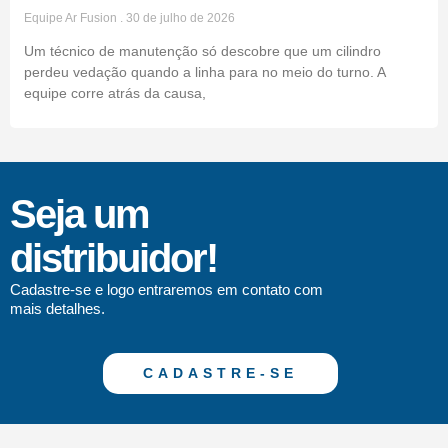
Equipe Ar Fusion
30 de julho de 2026
Um técnico de manutenção só descobre que um cilindro
perdeu vedação quando a linha para no meio do turno. A
equipe corre atrás da causa,
Seja um
distribuidor!
Cadastre-se e logo entraremos em contato com
mais detalhes.
CADASTRE-SE