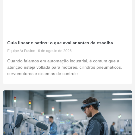
Guia linear e patins: o que avaliar antes da escolha
Equipe Ar Fusion
6 de agosto de 2026
Quando falamos em automação industrial, é comum que a
atenção esteja voltada para motores, cilindros pneumáticos,
servomotores e sistemas de controle.