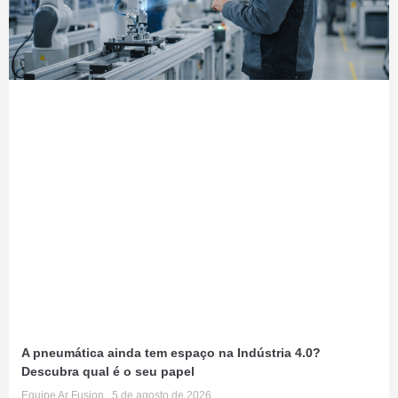
A pneumática ainda tem espaço na Indústria 4.0?
Descubra qual é o seu papel
Equipe Ar Fusion
5 de agosto de 2026