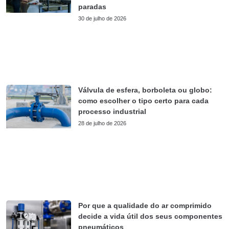
paradas
30 de julho de 2026
Válvula de esfera, borboleta ou globo:
como escolher o tipo certo para cada
processo industrial
28 de julho de 2026
Por que a qualidade do ar comprimido
decide a vida útil dos seus componentes
pneumáticos