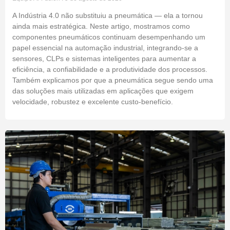
A Indústria 4.0 não substituiu a pneumática — ela a tornou
ainda mais estratégica. Neste artigo, mostramos como
componentes pneumáticos continuam desempenhando um
papel essencial na automação industrial, integrando-se a
sensores, CLPs e sistemas inteligentes para aumentar a
eficiência, a confiabilidade e a produtividade dos processos.
Também explicamos por que a pneumática segue sendo uma
das soluções mais utilizadas em aplicações que exigem
velocidade, robustez e excelente custo-benefício.