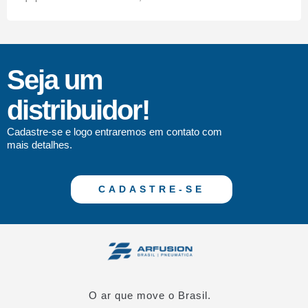
Seja um
distribuidor!
Cadastre-se e logo entraremos em contato com
mais detalhes.
CADASTRE-SE
O ar que move o Brasil.