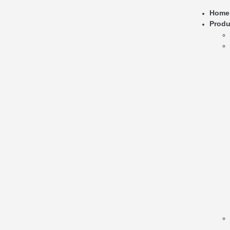
Home
Produ