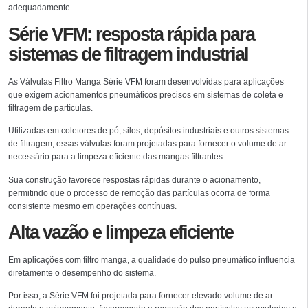
adequadamente.
Série VFM: resposta rápida para
sistemas de filtragem industrial
As Válvulas Filtro Manga Série VFM foram desenvolvidas para aplicações
que exigem acionamentos pneumáticos precisos em sistemas de coleta e
filtragem de partículas.
Utilizadas em coletores de pó, silos, depósitos industriais e outros sistemas
de filtragem, essas válvulas foram projetadas para fornecer o volume de ar
necessário para a limpeza eficiente das mangas filtrantes.
Sua construção favorece respostas rápidas durante o acionamento,
permitindo que o processo de remoção das partículas ocorra de forma
consistente mesmo em operações contínuas.
Alta vazão e limpeza eficiente
Em aplicações com filtro manga, a qualidade do pulso pneumático influencia
diretamente o desempenho do sistema.
Por isso, a Série VFM foi projetada para fornecer elevado volume de ar