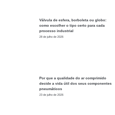
Válvula de esfera, borboleta ou globo:
como escolher o tipo certo para cada
processo industrial
28 de julho de 2026
Por que a qualidade do ar comprimido
decide a vida útil dos seus componentes
pneumáticos
23 de julho de 2026