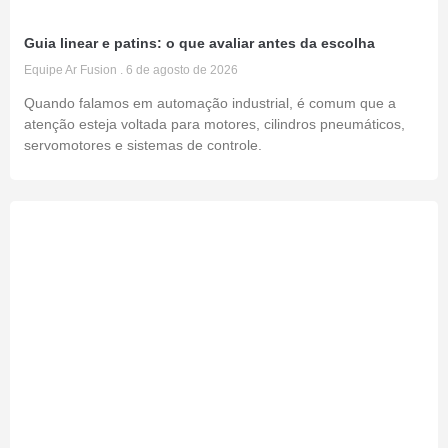
Guia linear e patins: o que avaliar antes da escolha
Equipe Ar Fusion
6 de agosto de 2026
Quando falamos em automação industrial, é comum que a
atenção esteja voltada para motores, cilindros pneumáticos,
servomotores e sistemas de controle.