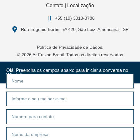
Contato | Localização
+55 (19) 3013-3788
Rua Eugênio Bertini, nº 420, São Luiz, Americana - SP
Política de Privacidade de Dados.
© 2026 Ar Fusion Brasil. Todos os direitos reservados
Olá! Preencha os campos abaixo para iniciar a conversa no
WhatsApp