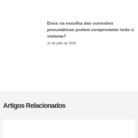
Erros na escolha das conexões
pneumáticas podem comprometer todo o
sistema?
21 de julho de 2026
Artigos Relacionados