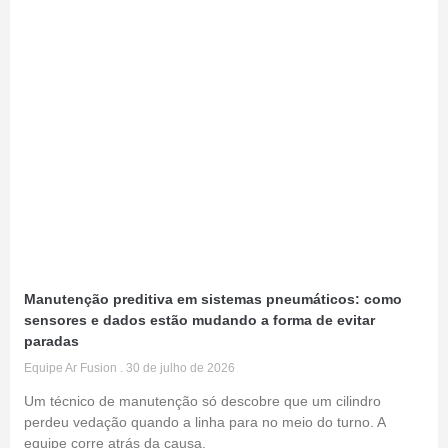
Manutenção preditiva em sistemas pneumáticos: como
sensores e dados estão mudando a forma de evitar
paradas
Equipe Ar Fusion
30 de julho de 2026
Um técnico de manutenção só descobre que um cilindro
perdeu vedação quando a linha para no meio do turno. A
equipe corre atrás da causa,