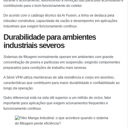
durante o acionamento, favorecendo a remoção das partículas acumuladas e
contribuindo para o bom funcionamento do coletor.
De acordo com o catálogo técnico da Ar Fusion, a linha se destaca pela
robustez construtiva, capacidade de vazão e desempenho em aplicações
industriais que exigem funcionamento contínuo.
Durabilidade para ambientes
industriais severos
Sistemas de filtragem normalmente operam em ambientes com grande
concentração de poeira e partículas em suspensão, exigindo componentes
preparados para condições de trabalho mais severas.
A Série VFM utiliza membranas de alta resistência e corpo em alumínio,
características que contribuem para maior durabilidade e confiabilidade ao
longo da operação.
Outro diferencial está na vida útil superior a um milhão de ciclos, fator
importante para aplicações que exigem acionamentos frequentes e
funcionamento contínuo.