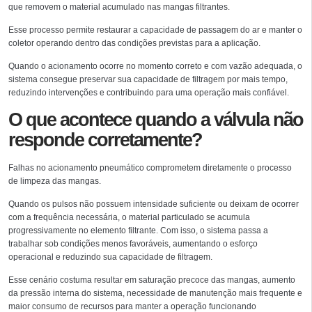
que removem o material acumulado nas mangas filtrantes.
Esse processo permite restaurar a capacidade de passagem do ar e manter o
coletor operando dentro das condições previstas para a aplicação.
Quando o acionamento ocorre no momento correto e com vazão adequada, o
sistema consegue preservar sua capacidade de filtragem por mais tempo,
reduzindo intervenções e contribuindo para uma operação mais confiável.
O que acontece quando a válvula não
responde corretamente?
Falhas no acionamento pneumático comprometem diretamente o processo
de limpeza das mangas.
Quando os pulsos não possuem intensidade suficiente ou deixam de ocorrer
com a frequência necessária, o material particulado se acumula
progressivamente no elemento filtrante. Com isso, o sistema passa a
trabalhar sob condições menos favoráveis, aumentando o esforço
operacional e reduzindo sua capacidade de filtragem.
Esse cenário costuma resultar em saturação precoce das mangas, aumento
da pressão interna do sistema, necessidade de manutenção mais frequente e
maior consumo de recursos para manter a operação funcionando