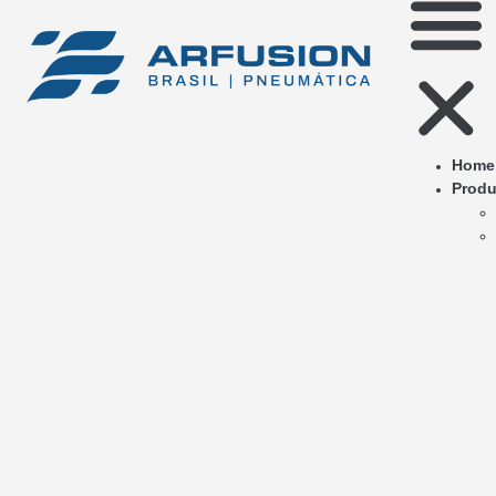
Home
Produ