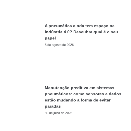
A pneumática ainda tem espaço na
Indústria 4.0? Descubra qual é o seu
papel
5 de agosto de 2026
Manutenção preditiva em sistemas
pneumáticos: como sensores e dados
estão mudando a forma de evitar
paradas
30 de julho de 2026