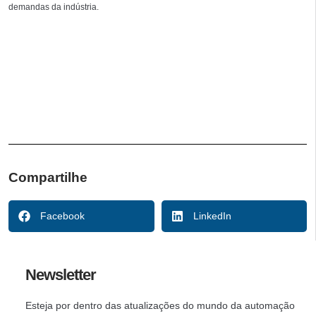
demandas da indústria.
Compartilhe
Facebook
LinkedIn
Newsletter
Esteja por dentro das atualizações do mundo da automação