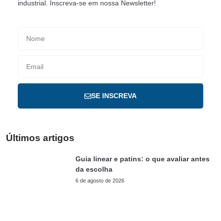
industrial. Inscreva-se em nossa Newsletter!
SE INSCREVA
Últimos artigos
Guia linear e patins: o que avaliar antes
da escolha
6 de agosto de 2026