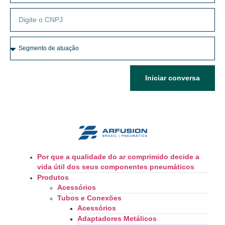
Iniciar conversa
Por que a qualidade do ar comprimido decide a
vida útil dos seus componentes pneumáticos
Produtos
Acessórios
Tubos e Conexões
Acessórios
Adaptadores Metálicos