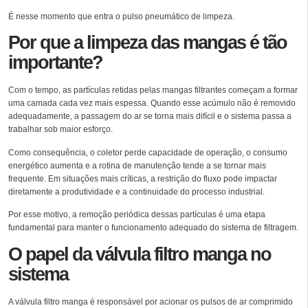
É nesse momento que entra o pulso pneumático de limpeza.
Por que a limpeza das mangas é tão
importante?
Com o tempo, as partículas retidas pelas mangas filtrantes começam a formar
uma camada cada vez mais espessa. Quando esse acúmulo não é removido
adequadamente, a passagem do ar se torna mais difícil e o sistema passa a
trabalhar sob maior esforço.
Como consequência, o coletor perde capacidade de operação, o consumo
energético aumenta e a rotina de manutenção tende a se tornar mais
frequente. Em situações mais críticas, a restrição do fluxo pode impactar
diretamente a produtividade e a continuidade do processo industrial.
Por esse motivo, a remoção periódica dessas partículas é uma etapa
fundamental para manter o funcionamento adequado do sistema de filtragem.
O papel da válvula filtro manga no
sistema
A válvula filtro manga é responsável por acionar os pulsos de ar comprimido