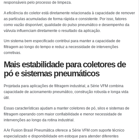
responsáveis pelo processo de limpeza.
A eficiência do coletor está diretamente relacionada à capacidade de remover
as partículas acumuladas de forma rápida e consistente. Por isso, fatores
como vazão disponível, qualidade do pulso pneumático e desempenho da
válvula influenciam diretamente o resultado da aplicação.
Um sistema bem especificado contribui para manter a capacidade de
filtragem ao longo do tempo e reduz a necessidade de intervenções
corretivas.
Mais estabilidade para coletores de
pó e sistemas pneumáticos
Projetada para aplicações de filtragem industrial, a Série VFM combina
capacidade de acionamento pneumático, construção robusta e longa vida
útil.
Essas características ajudam a manter coletores de pó, silos e sistemas de
filtragem operando com maior confiabilidade e menor necessidade de
intervenções ao longo da rotina industrial.
A Ar Fusion Brasil Pneumática oferece a Série VFM com suporte técnico
especializado e disponibilidade em estoque para atender diferentes