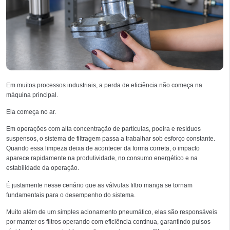
Em muitos processos industriais, a perda de eficiência não começa na
máquina principal.
Ela começa no ar.
Em operações com alta concentração de partículas, poeira e resíduos
suspensos, o sistema de filtragem passa a trabalhar sob esforço constante.
Quando essa limpeza deixa de acontecer da forma correta, o impacto
aparece rapidamente na produtividade, no consumo energético e na
estabilidade da operação.
É justamente nesse cenário que as válvulas filtro manga se tornam
fundamentais para o desempenho do sistema.
Muito além de um simples acionamento pneumático, elas são responsáveis
por manter os filtros operando com eficiência contínua, garantindo pulsos