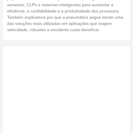
sensores, CLPs e sistemas inteligentes para aumentar a
eficiência, a confiabilidade e a produtividade dos processos.
Também explicamos por que a pneumática segue sendo uma
das soluções mais utilizadas em aplicações que exigem
velocidade, robustez e excelente custo-benefício.