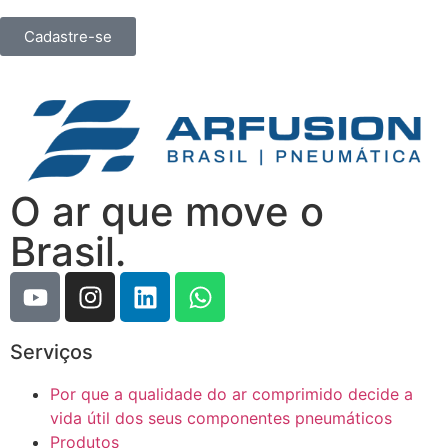
Cadastre-se
O ar que move o
Brasil.
Serviços
Por que a qualidade do ar comprimido decide a
vida útil dos seus componentes pneumáticos
Produtos