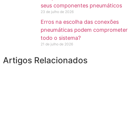
seus componentes pneumáticos
23 de julho de 2026
Erros na escolha das conexões
pneumáticas podem comprometer
todo o sistema?
21 de julho de 2026
Artigos Relacionados