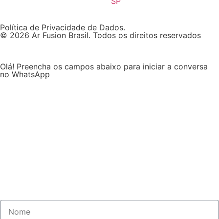
SP
Política de Privacidade de Dados.
© 2026 Ar Fusion Brasil. Todos os direitos reservados
Olá! Preencha os campos abaixo para iniciar a conversa
no WhatsApp