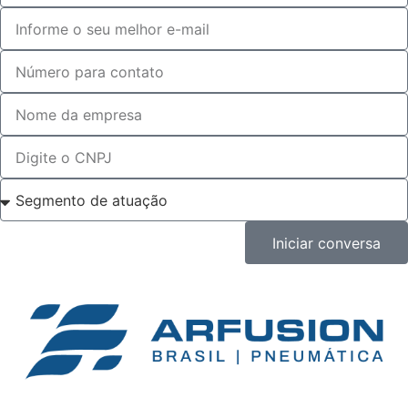
Iniciar conversa