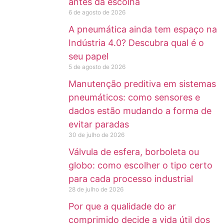
antes da escolha
6 de agosto de 2026
A pneumática ainda tem espaço na
Indústria 4.0? Descubra qual é o
seu papel
5 de agosto de 2026
Manutenção preditiva em sistemas
pneumáticos: como sensores e
dados estão mudando a forma de
evitar paradas
30 de julho de 2026
Válvula de esfera, borboleta ou
globo: como escolher o tipo certo
para cada processo industrial
28 de julho de 2026
Por que a qualidade do ar
comprimido decide a vida útil dos