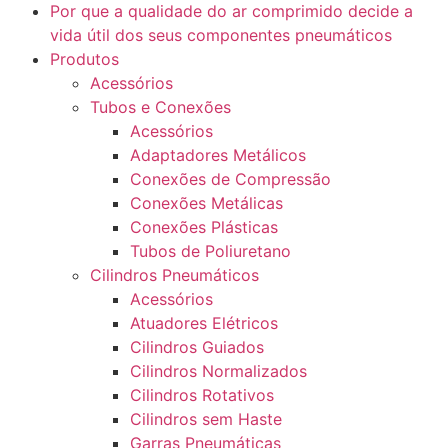
Por que a qualidade do ar comprimido decide a
vida útil dos seus componentes pneumáticos
Produtos
Acessórios
Tubos e Conexões
Acessórios
Adaptadores Metálicos
Conexões de Compressão
Conexões Metálicas
Conexões Plásticas
Tubos de Poliuretano
Cilindros Pneumáticos
Acessórios
Atuadores Elétricos
Cilindros Guiados
Cilindros Normalizados
Cilindros Rotativos
Cilindros sem Haste
Garras Pneumáticas