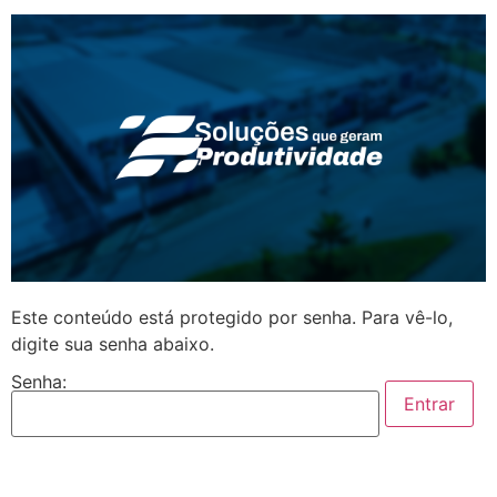
Este conteúdo está protegido por senha. Para vê-lo,
digite sua senha abaixo.
Senha: