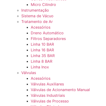
Micro Cilindro
Instrumentação
Sistema de Vácuo
Tratamento de Ar
Acessórios
Dreno Automático
Filtros Separadores
Linha 10 BAR
Linha 16 BAR
Linha 35 BAR
Linha 8 BAR
Linha Inox
Válvulas
Acessórios
Válvulas Auxiliares
Válvulas de Acionamento Manual
Válvulas Industriais
Válvulas de Processo