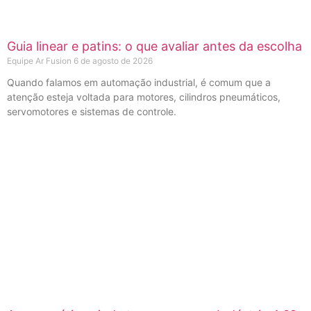
Guia linear e patins: o que avaliar antes da escolha
Equipe Ar Fusion
6 de agosto de 2026
Quando falamos em automação industrial, é comum que a
atenção esteja voltada para motores, cilindros pneumáticos,
servomotores e sistemas de controle.