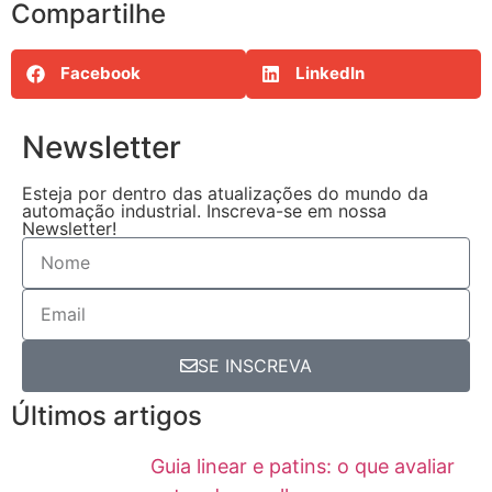
Compartilhe
Facebook
LinkedIn
Newsletter
Esteja por dentro das atualizações do mundo da
automação industrial. Inscreva-se em nossa
Newsletter!
SE INSCREVA
Últimos artigos
Guia linear e patins: o que avaliar