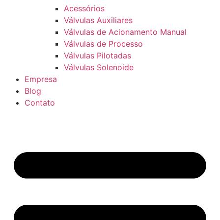
Acessórios
Válvulas Auxiliares
Válvulas de Acionamento Manual
Válvulas de Processo
Válvulas Pilotadas
Válvulas Solenoide
Empresa
Blog
Contato