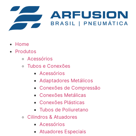
Home
Produtos
Acessórios
Tubos e Conexões
Acessórios
Adaptadores Metálicos
Conexões de Compressão
Conexões Metálicas
Conexões Plásticas
Tubos de Poliuretano
Cilindros & Atuadores
Acessórios
Atuadores Especiais