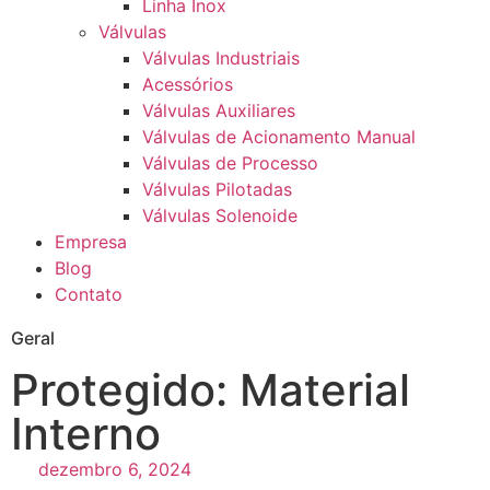
Linha Inox
Válvulas
Válvulas Industriais
Acessórios
Válvulas Auxiliares
Válvulas de Acionamento Manual
Válvulas de Processo
Válvulas Pilotadas
Válvulas Solenoide
Empresa
Blog
Contato
Geral
Protegido: Material
Interno
dezembro 6, 2024