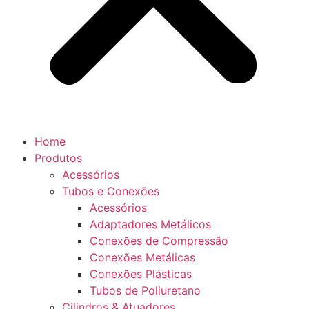
Home
Produtos
Acessórios
Tubos e Conexões
Acessórios
Adaptadores Metálicos
Conexões de Compressão
Conexões Metálicas
Conexões Plásticas
Tubos de Poliuretano
Cilindros & Atuadores