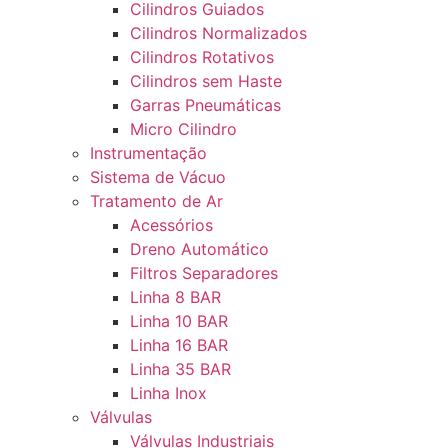
Cilindros Guiados
Cilindros Normalizados
Cilindros Rotativos
Cilindros sem Haste
Garras Pneumáticas
Micro Cilindro
Instrumentação
Sistema de Vácuo
Tratamento de Ar
Acessórios
Dreno Automático
Filtros Separadores
Linha 8 BAR
Linha 10 BAR
Linha 16 BAR
Linha 35 BAR
Linha Inox
Válvulas
Válvulas Industriais