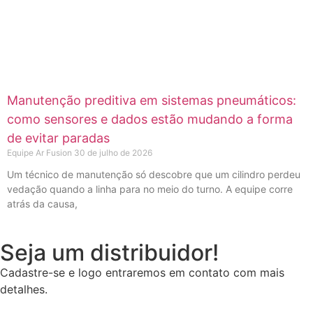
Manutenção preditiva em sistemas pneumáticos:
como sensores e dados estão mudando a forma
de evitar paradas
Equipe Ar Fusion
30 de julho de 2026
Um técnico de manutenção só descobre que um cilindro perdeu
vedação quando a linha para no meio do turno. A equipe corre
atrás da causa,
Seja um distribuidor!
Cadastre-se e logo entraremos em contato com mais
detalhes.