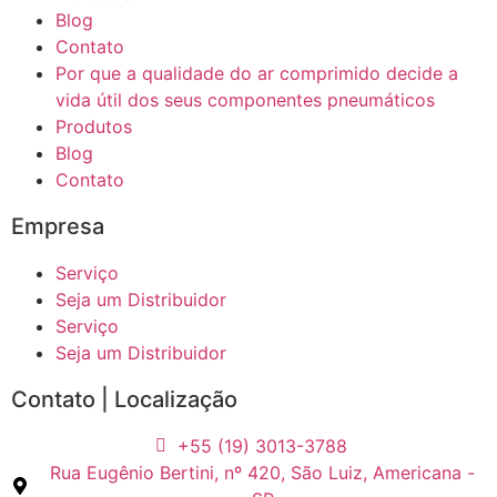
Blog
Contato
Por que a qualidade do ar comprimido decide a
vida útil dos seus componentes pneumáticos
Produtos
Blog
Contato
Empresa
Serviço
Seja um Distribuidor
Serviço
Seja um Distribuidor
Contato | Localização
+55 (19) 3013-3788
Rua Eugênio Bertini, nº 420, São Luiz, Americana -