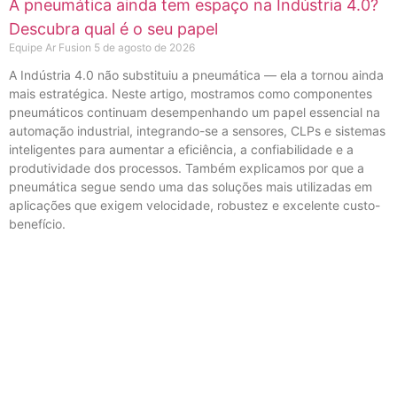
A pneumática ainda tem espaço na Indústria 4.0?
Descubra qual é o seu papel
Equipe Ar Fusion
5 de agosto de 2026
A Indústria 4.0 não substituiu a pneumática — ela a tornou ainda
mais estratégica. Neste artigo, mostramos como componentes
pneumáticos continuam desempenhando um papel essencial na
automação industrial, integrando-se a sensores, CLPs e sistemas
inteligentes para aumentar a eficiência, a confiabilidade e a
produtividade dos processos. Também explicamos por que a
pneumática segue sendo uma das soluções mais utilizadas em
aplicações que exigem velocidade, robustez e excelente custo-
benefício.