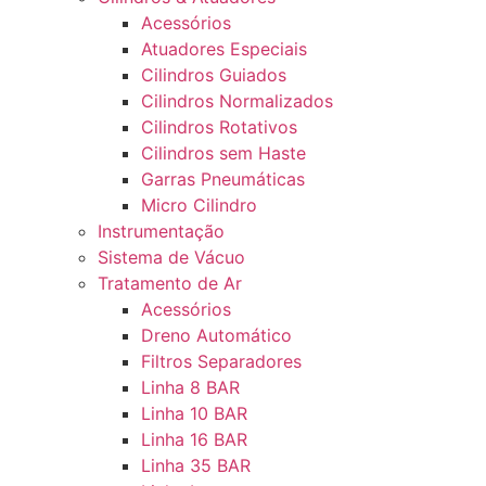
Acessórios
Atuadores Especiais
Cilindros Guiados
Cilindros Normalizados
Cilindros Rotativos
Cilindros sem Haste
Garras Pneumáticas
Micro Cilindro
Instrumentação
Sistema de Vácuo
Tratamento de Ar
Acessórios
Dreno Automático
Filtros Separadores
Linha 8 BAR
Linha 10 BAR
Linha 16 BAR
Linha 35 BAR