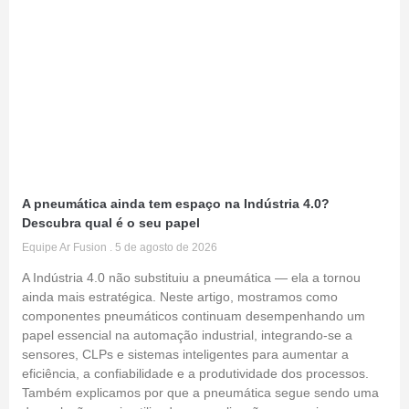
A pneumática ainda tem espaço na Indústria 4.0?
Descubra qual é o seu papel
Equipe Ar Fusion
5 de agosto de 2026
A Indústria 4.0 não substituiu a pneumática — ela a tornou
ainda mais estratégica. Neste artigo, mostramos como
componentes pneumáticos continuam desempenhando um
papel essencial na automação industrial, integrando-se a
sensores, CLPs e sistemas inteligentes para aumentar a
eficiência, a confiabilidade e a produtividade dos processos.
Também explicamos por que a pneumática segue sendo uma