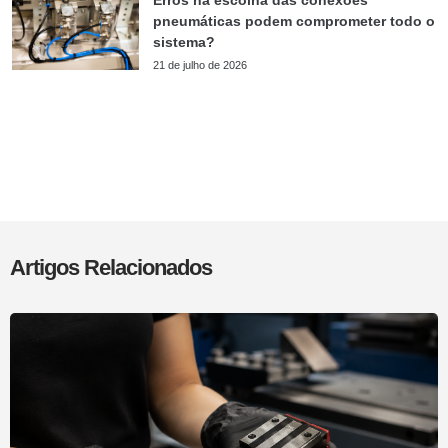
pneumáticas podem comprometer todo o
sistema?
21 de julho de 2026
Artigos Relacionados