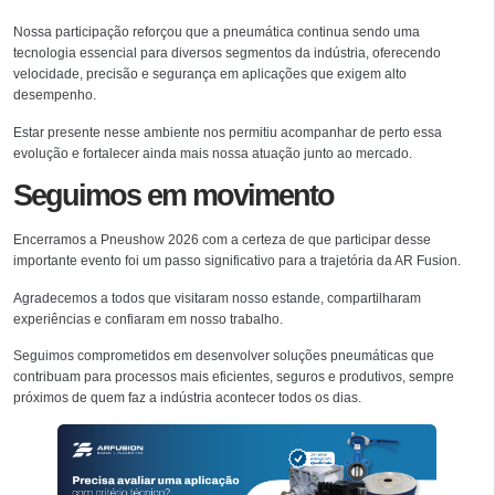
Nossa participação reforçou que a pneumática continua sendo uma
tecnologia essencial para diversos segmentos da indústria, oferecendo
velocidade, precisão e segurança em aplicações que exigem alto
desempenho.
Estar presente nesse ambiente nos permitiu acompanhar de perto essa
evolução e fortalecer ainda mais nossa atuação junto ao mercado.
Seguimos em movimento
Encerramos a Pneushow 2026 com a certeza de que participar desse
importante evento foi um passo significativo para a trajetória da AR Fusion.
Agradecemos a todos que visitaram nosso estande, compartilharam
experiências e confiaram em nosso trabalho.
Seguimos comprometidos em desenvolver soluções pneumáticas que
contribuam para processos mais eficientes, seguros e produtivos, sempre
próximos de quem faz a indústria acontecer todos os dias.