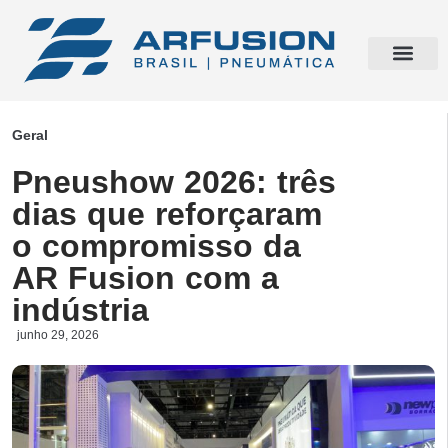
Geral
Pneushow 2026: três
dias que reforçaram
o compromisso da
AR Fusion com a
indústria
junho 29, 2026