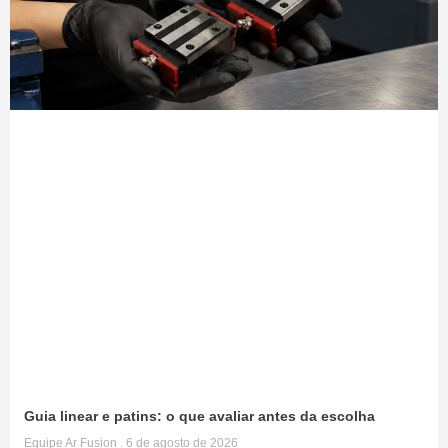
Guia linear e patins: o que avaliar antes da escolha
Equipe Ar Fusion
6 de agosto de 2026