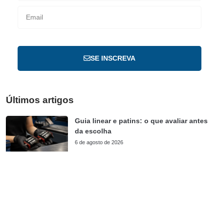
SE INSCREVA
Últimos artigos
Guia linear e patins: o que avaliar antes
da escolha
6 de agosto de 2026