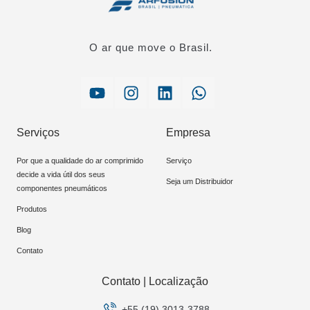
O ar que move o Brasil.
Serviços
Empresa
Por que a qualidade do ar comprimido
Serviço
decide a vida útil dos seus
Seja um Distribuidor
componentes pneumáticos
Produtos
Blog
Contato
Contato | Localização
+55 (19) 3013-3788