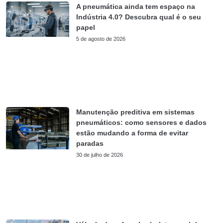
A pneumática ainda tem espaço na
Indústria 4.0? Descubra qual é o seu
papel
5 de agosto de 2026
Manutenção preditiva em sistemas
pneumáticos: como sensores e dados
estão mudando a forma de evitar
paradas
30 de julho de 2026