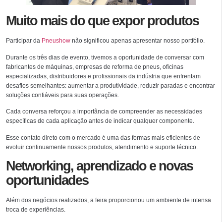
Muito mais do que expor produtos
Participar da
Pneushow
não significou apenas apresentar nosso portfólio.
Durante os três dias de evento, tivemos a oportunidade de conversar com
fabricantes de máquinas, empresas de reforma de pneus, oficinas
especializadas, distribuidores e profissionais da indústria que enfrentam
desafios semelhantes: aumentar a produtividade, reduzir paradas e encontrar
soluções confiáveis para suas operações.
Cada conversa reforçou a importância de compreender as necessidades
específicas de cada aplicação antes de indicar qualquer componente.
Esse contato direto com o mercado é uma das formas mais eficientes de
evoluir continuamente nossos produtos, atendimento e suporte técnico.
Networking, aprendizado e novas
oportunidades
Além dos negócios realizados, a feira proporcionou um ambiente de intensa
troca de experiências.