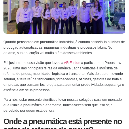
Quando pensamos em pneumática industrial, é comum associá-la a linhas de
produção automatizadas, máquinas industriais e processos fabris. No
entanto, sua aplicação vai muito além desses ambientes.
Foi justamente essa visão que levou a
AR Fusion
a participar da Pneushow
2026, uma das principais feiras da América Latina voltadas à indústria de
reforma de pneus, mobilidade, logística e transporte. Mais do que um evento
setorial, a feira reúne fabricantes, fornecedores, oficinas, gestores de frota e
empresas que buscam tecnologia para aumentar produtividade, segurança e
eficiência em seus processos.
Para nós, estar presente significou levar nossas soluções para um mercado
que utiliza a pneumática diariamente, muitas vezes sem que isso seja
percebido por quem está de fora.
Onde a pneumática está presente no