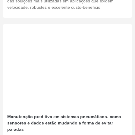
das soluções mais utilizadas em aplicações que exigem
velocidade, robustez e excelente custo-benefício.
Manutenção preditiva em sistemas pneumáticos: como
sensores e dados estão mudando a forma de evitar
paradas