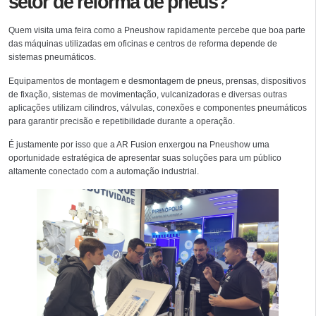
setor de reforma de pneus?
Quem visita uma feira como a Pneushow rapidamente percebe que boa parte
das máquinas utilizadas em oficinas e centros de reforma depende de
sistemas pneumáticos.
Equipamentos de montagem e desmontagem de pneus, prensas, dispositivos
de fixação, sistemas de movimentação, vulcanizadoras e diversas outras
aplicações utilizam cilindros, válvulas, conexões e componentes pneumáticos
para garantir precisão e repetibilidade durante a operação.
É justamente por isso que a AR Fusion enxergou na Pneushow uma
oportunidade estratégica de apresentar suas soluções para um público
altamente conectado com a automação industrial.