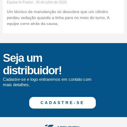
Equipe Ar Fusion
30 de julho de 2026
Um técnico de manutenção só descobre que um cilindro
perdeu vedação quando a linha para no meio do turno. A
equipe corre atrás da causa,
Seja um
distribuidor!
Cadastre-se e logo entraremos em contato com
mais detalhes.
CADASTRE-SE