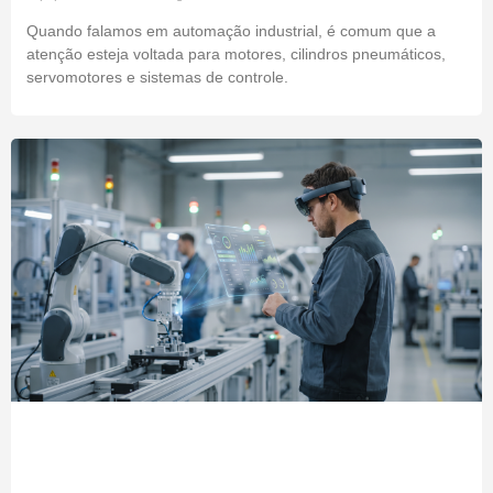
Quando falamos em automação industrial, é comum que a
atenção esteja voltada para motores, cilindros pneumáticos,
servomotores e sistemas de controle.