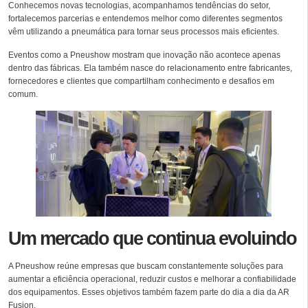
Conhecemos novas tecnologias, acompanhamos tendências do setor,
fortalecemos parcerias e entendemos melhor como diferentes segmentos
vêm utilizando a pneumática para tornar seus processos mais eficientes.
Eventos como a Pneushow mostram que inovação não acontece apenas
dentro das fábricas. Ela também nasce do relacionamento entre fabricantes,
fornecedores e clientes que compartilham conhecimento e desafios em
comum.
Um mercado que continua evoluindo
A Pneushow reúne empresas que buscam constantemente soluções para
aumentar a eficiência operacional, reduzir custos e melhorar a confiabilidade
dos equipamentos. Esses objetivos também fazem parte do dia a dia da AR
Fusion.