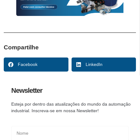
Compartilhe
Facebook
LinkedIn
Newsletter
Esteja por dentro das atualizações do mundo da automação
industrial. Inscreva-se em nossa Newsletter!