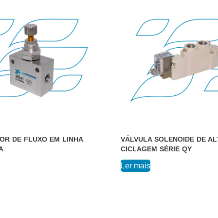
OR DE FLUXO EM LINHA
VÁLVULA SOLENOIDE DE AL
A
CICLAGEM SÉRIE QY
Ler mais