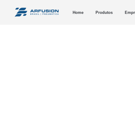
Home
Produtos
Empr