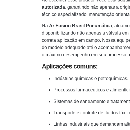
autorizada
, garantindo não apenas a ori
técnico especializado, manutenção orienta
Na
Ar Fusion Brasil Pneumática
, atuam
disponibilizando não apenas a válvula em 
correta aplicação em campo. Nossa equipe 
do modelo adequado até o acompanhamento
o máximo desempenho em seu processo pr
Aplicações comuns:
Indústrias químicas e petroquímicas.
Processos farmacêuticos e alimentíci
Sistemas de saneamento e tratament
Transporte e controle de fluidos tóxic
Linhas industriais que demandam alta