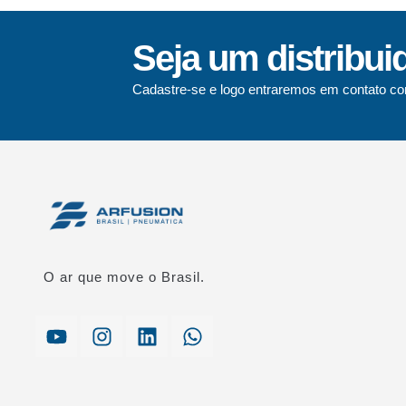
Seja um distribui
Cadastre-se e logo entraremos em contato co
O ar que move o Brasil.