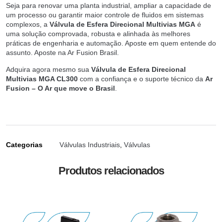
Seja para renovar uma planta industrial, ampliar a capacidade de
um processo ou garantir maior controle de fluidos em sistemas
complexos, a
Válvula de Esfera Direcional Multivias MGA
é
uma solução comprovada, robusta e alinhada às melhores
práticas de engenharia e automação. Aposte em quem entende do
assunto. Aposte na Ar Fusion Brasil.
Adquira agora mesmo sua
Válvula de Esfera Direcional
Multivias MGA CL300
com a confiança e o suporte técnico da
Ar
Fusion – O Ar que move o Brasil
.
Categorias
Válvulas Industriais
,
Válvulas
Produtos relacionados