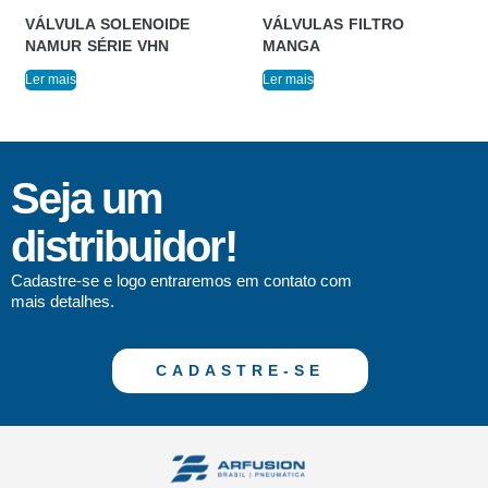
VÁLVULA SOLENOIDE
VÁLVULAS FILTRO
NAMUR SÉRIE VHN
MANGA
Ler mais
Ler mais
Seja um
distribuidor!
Cadastre-se e logo entraremos em contato com
mais detalhes.
CADASTRE-SE