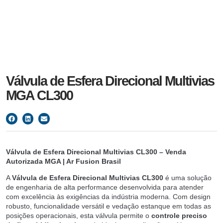
Válvula de Esfera Direcional Multivias
MGA CL300
Válvula de Esfera Direcional Multivias CL300 – Venda
Autorizada MGA | Ar Fusion Brasil
A
Válvula de Esfera Direcional Multivias CL300
é uma solução
de engenharia de alta performance desenvolvida para atender
com excelência às exigências da indústria moderna. Com design
robusto, funcionalidade versátil e vedação estanque em todas as
posições operacionais, esta válvula permite o
controle preciso