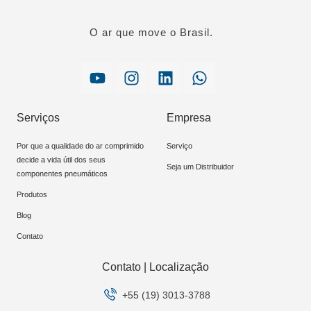
O ar que move o Brasil.
Serviços
Empresa
Por que a qualidade do ar comprimido
Serviço
decide a vida útil dos seus
Seja um Distribuidor
componentes pneumáticos
Produtos
Blog
Contato
Contato | Localização
+55 (19) 3013-3788