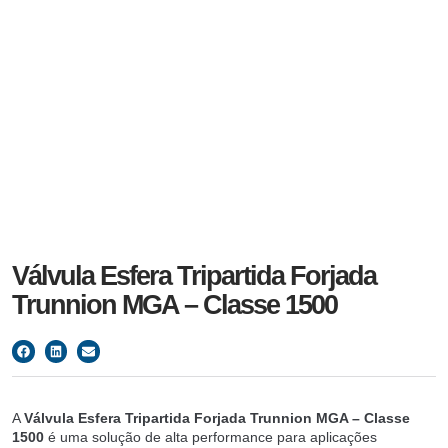
Válvula Esfera Tripartida Forjada
Trunnion MGA – Classe 1500
A
Válvula Esfera Tripartida Forjada Trunnion MGA – Classe
1500
é uma solução de alta performance para aplicações