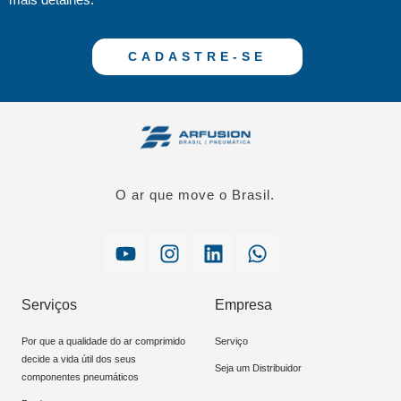
CADASTRE-SE
O ar que move o Brasil.
Serviços
Empresa
Por que a qualidade do ar comprimido
Serviço
decide a vida útil dos seus
Seja um Distribuidor
componentes pneumáticos