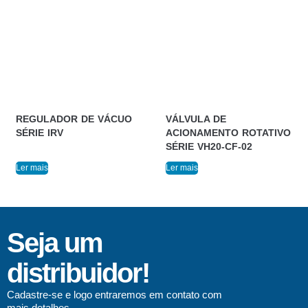
REGULADOR DE VÁCUO
VÁLVULA DE
SÉRIE IRV
ACIONAMENTO ROTATIVO
SÉRIE VH20-CF-02
Ler mais
Ler mais
Seja um
distribuidor!
Cadastre-se e logo entraremos em contato com
mais detalhes.