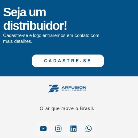
Seja um
distribuidor!
Cadastre-se e logo entraremos em contato com
mais detalhes.
CADASTRE-SE
O ar que move o Brasil.