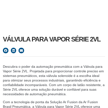
VÁLVULA PARA VAPOR SÉRIE 2VL
Descubra o poder da automação pneumática com a Válvula para
Vapor Série 2VL. Projetada para proporcionar controle preciso em
sistemas pneumáticos, esta válvula solenoide é a escolha ideal
para otimizar seus processos industriais, garantindo eficiência e
confiabilidade incomparáveis. Com um corpo de latão resistente, a
Série 2VL oferece uma solução durável e confiável para suas
necessidades de automação pneumática.
Com a tecnologia de ponta da Solução Ar Fusion da Ar Fusion
Brasil Pneumática, a Válvula para Vapor Série 2VL oferece uma