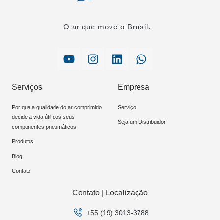
O ar que move o Brasil.
Serviços
Empresa
Por que a qualidade do ar comprimido
Serviço
decide a vida útil dos seus
Seja um Distribuidor
componentes pneumáticos
Produtos
Blog
Contato
Contato | Localização
+55 (19) 3013-3788