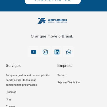
O ar que move o Brasil.
Serviços
Empresa
Por que a qualidade do ar comprimido
Serviço
decide a vida útil dos seus
Seja um Distribuidor
componentes pneumáticos
Produtos
Blog
Contato