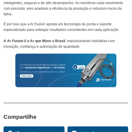
inteligentes, seguras e de alto desempenho. Ao monitorar cada movimento
com precisão, eles ampliam a eficiência da produção e reduzem riscos de
falha.
É por isso que a Ar Fusion aposta em tecnologia de ponta e suporte
especializado para entregar resultados consistentes em cada aplicação.
A Ar Fusion é o Ar que Move o Brasil
, impulsionando indústrias com
inovação, confiança e automação de qualidade.
Compartilhe