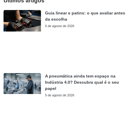
Últimos artigos
Guia linear e patins: o que avaliar antes
da escolha
6 de agosto de 2026
A pneumática ainda tem espaço na
Indústria 4.0? Descubra qual é o seu
papel
5 de agosto de 2026