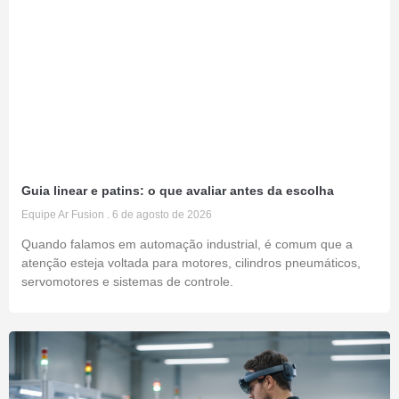
Guia linear e patins: o que avaliar antes da escolha
Equipe Ar Fusion
6 de agosto de 2026
Quando falamos em automação industrial, é comum que a
atenção esteja voltada para motores, cilindros pneumáticos,
servomotores e sistemas de controle.