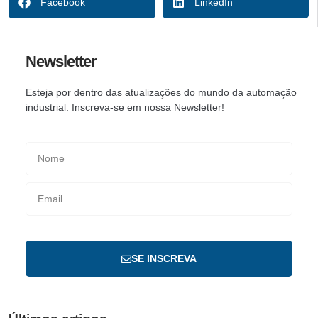
Facebook
LinkedIn
Newsletter
Esteja por dentro das atualizações do mundo da automação
industrial. Inscreva-se em nossa Newsletter!
SE INSCREVA