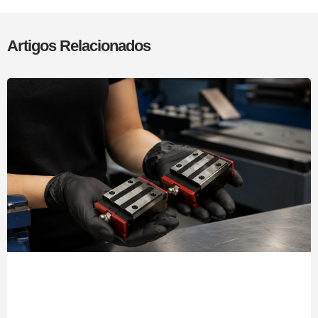
Artigos Relacionados