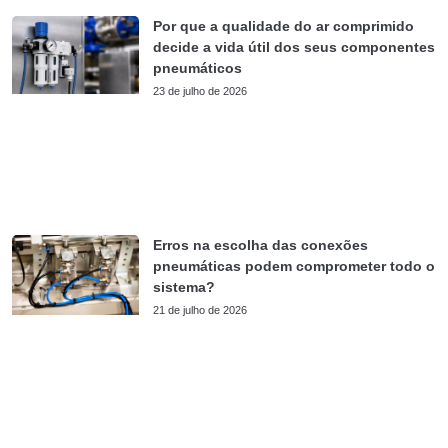
Por que a qualidade do ar comprimido
decide a vida útil dos seus componentes
pneumáticos
23 de julho de 2026
Erros na escolha das conexões
pneumáticas podem comprometer todo o
sistema?
21 de julho de 2026