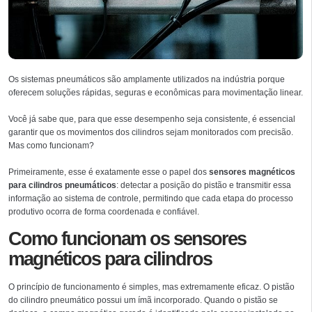
Os sistemas pneumáticos são amplamente utilizados na indústria porque
oferecem soluções rápidas, seguras e econômicas para movimentação linear.
Você já sabe que, para que esse desempenho seja consistente, é essencial
garantir que os movimentos dos cilindros sejam monitorados com precisão.
Mas como funcionam?
Primeiramente, esse é exatamente esse o papel dos
sensores magnéticos
para cilindros pneumáticos
: detectar a posição do pistão e transmitir essa
informação ao sistema de controle, permitindo que cada etapa do processo
produtivo ocorra de forma coordenada e confiável.
Como funcionam os sensores
magnéticos para cilindros
O princípio de funcionamento é simples, mas extremamente eficaz. O pistão
do cilindro pneumático possui um ímã incorporado. Quando o pistão se