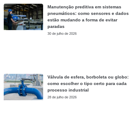
Manutenção preditiva em sistemas
pneumáticos: como sensores e dados
estão mudando a forma de evitar
paradas
30 de julho de 2026
Válvula de esfera, borboleta ou globo:
como escolher o tipo certo para cada
processo industrial
28 de julho de 2026