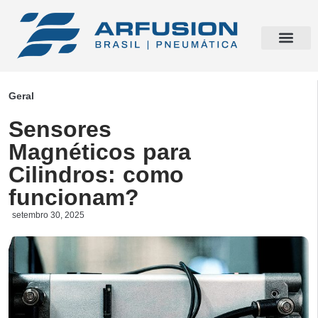
Geral
Sensores
Magnéticos para
Cilindros: como
funcionam?
setembro 30, 2025