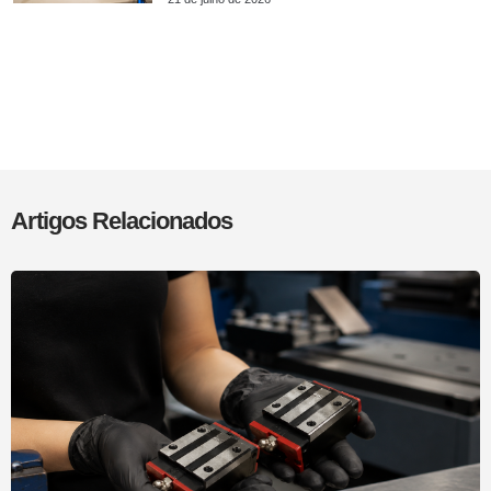
Artigos Relacionados