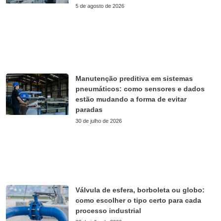
5 de agosto de 2026
Manutenção preditiva em sistemas
pneumáticos: como sensores e dados
estão mudando a forma de evitar
paradas
30 de julho de 2026
Válvula de esfera, borboleta ou globo:
como escolher o tipo certo para cada
processo industrial