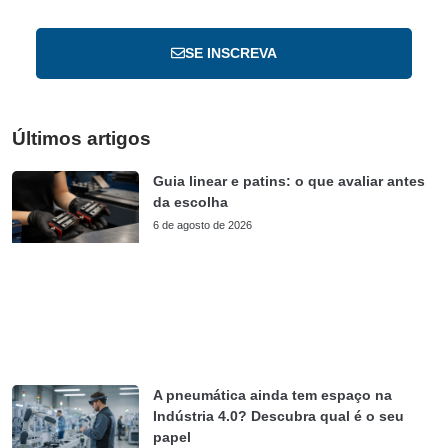
SE INSCREVA
Últimos artigos
Guia linear e patins: o que avaliar antes
da escolha
6 de agosto de 2026
A pneumática ainda tem espaço na
Indústria 4.0? Descubra qual é o seu
papel