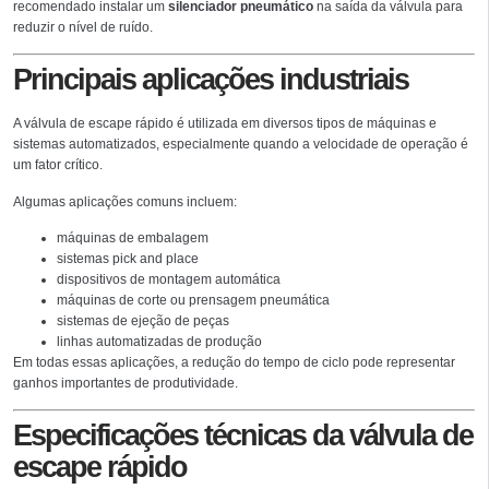
recomendado instalar um
silenciador pneumático
na saída da válvula para
reduzir o nível de ruído.
Principais aplicações industriais
A válvula de escape rápido é utilizada em diversos tipos de máquinas e
sistemas automatizados, especialmente quando a velocidade de operação é
um fator crítico.
Algumas aplicações comuns incluem:
máquinas de embalagem
sistemas pick and place
dispositivos de montagem automática
máquinas de corte ou prensagem pneumática
sistemas de ejeção de peças
linhas automatizadas de produção
Em todas essas aplicações, a redução do tempo de ciclo pode representar
ganhos importantes de produtividade.
Especificações técnicas da válvula de
escape rápido