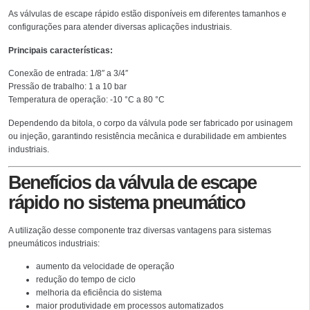
As válvulas de escape rápido estão disponíveis em diferentes tamanhos e
configurações para atender diversas aplicações industriais.
Principais características:
Conexão de entrada: 1/8″ a 3/4″
Pressão de trabalho: 1 a 10 bar
Temperatura de operação: -10 °C a 80 °C
Dependendo da bitola, o corpo da válvula pode ser fabricado por usinagem
ou injeção, garantindo resistência mecânica e durabilidade em ambientes
industriais.
Benefícios da válvula de escape
rápido no sistema pneumático
A utilização desse componente traz diversas vantagens para sistemas
pneumáticos industriais:
aumento da velocidade de operação
redução do tempo de ciclo
melhoria da eficiência do sistema
maior produtividade em processos automatizados