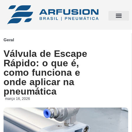
Geral
Válvula de Escape
Rápido: o que é,
como funciona e
onde aplicar na
pneumática
março 16, 2026