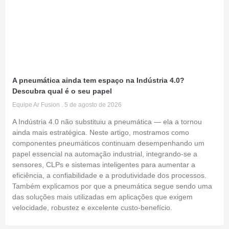
A pneumática ainda tem espaço na Indústria 4.0?
Descubra qual é o seu papel
Equipe Ar Fusion
5 de agosto de 2026
A Indústria 4.0 não substituiu a pneumática — ela a tornou
ainda mais estratégica. Neste artigo, mostramos como
componentes pneumáticos continuam desempenhando um
papel essencial na automação industrial, integrando-se a
sensores, CLPs e sistemas inteligentes para aumentar a
eficiência, a confiabilidade e a produtividade dos processos.
Também explicamos por que a pneumática segue sendo uma
das soluções mais utilizadas em aplicações que exigem
velocidade, robustez e excelente custo-benefício.