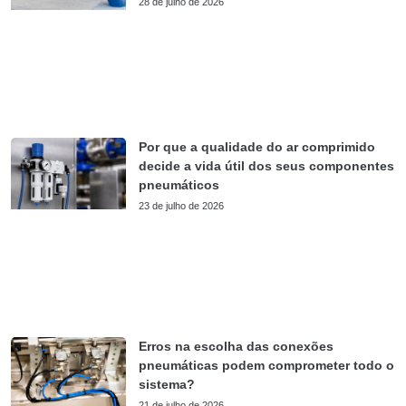
28 de julho de 2026
Por que a qualidade do ar comprimido
decide a vida útil dos seus componentes
pneumáticos
23 de julho de 2026
Erros na escolha das conexões
pneumáticas podem comprometer todo o
sistema?
21 de julho de 2026