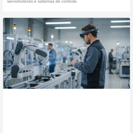
servomotores e sistemas de controle.