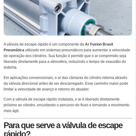
A válvula de escape rápido é um componente da
Ar Fusion Brasil
Pneumática
utilizado em sistemas pneumáticos para aumentar a velocidade
de operação dos cilindros. Sua função é permitir que o ar comprimido seja
liberado diretamente para a atmosfera, reduzindo o tempo de exaustão do
sistema.
Em aplicações convencionais, o ar das câmaras do cilindro retorna através
da válvula direcional antes de ser descarregado. Esse caminho maior pode
limitar a velocidade de avanço e retorno do atuador.
Com a válvula de escape rápido instalada, o ar é liberado diretamente
próximo ao cilindro, encurtando o percurso do fluxo e tornando o movimento
mais ágil.
Para que serve a válvula de escape
rápido?