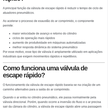
A principal função da válvula de escape rápido é reduzir o tempo de ciclo de
atuadores pneumáticos.
Ao acelerar o processo de exaustão do ar comprimido, o componente
permite:
maior velocidade de avanço e retorno do cilindro
ciclos de operação mais rápidos
aumento de produtividade em máquinas automatizadas
melhor resposta dinâmica do sistema pneumático
Por esse motivo, esse tipo de válvula é amplamente utilizado em aplicações
industriais que exigem movimentos rápidos e repetitivos.
Como funciona uma válvula de
escape rápido?
O funcionamento da válvula de escape rápido baseia-se na criação de um
caminho alternativo para a saída do ar comprimido.
Quando o ar entra no cilindro pneumático, ele passa normalmente pela
válvula direcional. Porém, quando ocorre a inversão do fluxo e o ar precisa
sair da câmara do cilindro, a válvula de escape rápido abre uma passagem