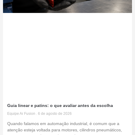
Guia linear e patins: o que avaliar antes da escolha
Equipe Ar Fusion
6 de agosto de 2026
Quando falamos em automação industrial, é comum que a
atenção esteja voltada para motores, cilindros pneumáticos,