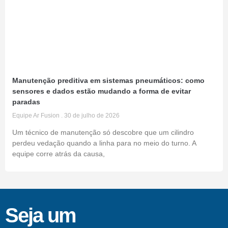
Manutenção preditiva em sistemas pneumáticos: como
sensores e dados estão mudando a forma de evitar
paradas
Equipe Ar Fusion
30 de julho de 2026
Um técnico de manutenção só descobre que um cilindro
perdeu vedação quando a linha para no meio do turno. A
equipe corre atrás da causa,
Seja um