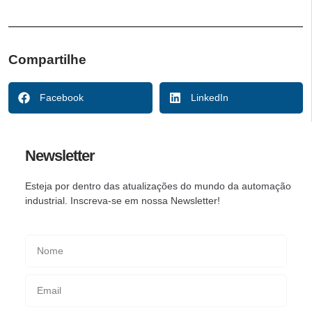
Compartilhe
Facebook
LinkedIn
Newsletter
Esteja por dentro das atualizações do mundo da automação
industrial. Inscreva-se em nossa Newsletter!