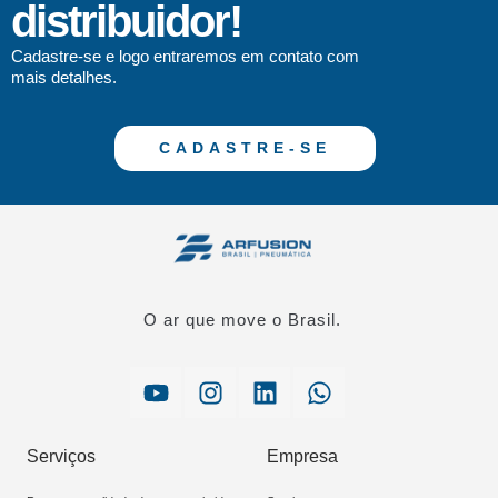
distribuidor!
Cadastre-se e logo entraremos em contato com
mais detalhes.
CADASTRE-SE
O ar que move o Brasil.
Serviços
Empresa