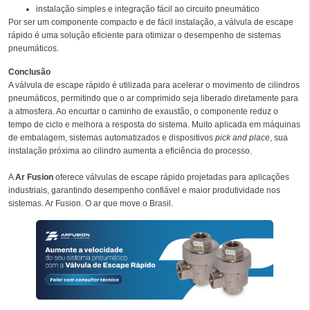
instalação simples e integração fácil ao circuito pneumático
Por ser um componente compacto e de fácil instalação, a válvula de escape
rápido é uma solução eficiente para otimizar o desempenho de sistemas
pneumáticos.
Conclusão
A válvula de escape rápido é utilizada para acelerar o movimento de cilindros
pneumáticos, permitindo que o ar comprimido seja liberado diretamente para
a atmosfera. Ao encurtar o caminho de exaustão, o componente reduz o
tempo de ciclo e melhora a resposta do sistema. Muito aplicada em máquinas
de embalagem, sistemas automatizados e dispositivos
pick and place
, sua
instalação próxima ao cilindro aumenta a eficiência do processo.
A
Ar Fusion
oferece válvulas de escape rápido projetadas para aplicações
industriais, garantindo desempenho confiável e maior produtividade nos
sistemas. Ar Fusion. O ar que move o Brasil.