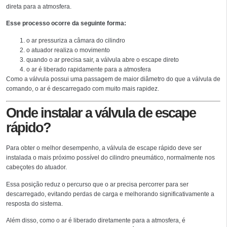
direta para a atmosfera.
Esse processo ocorre da seguinte forma:
o ar pressuriza a câmara do cilindro
o atuador realiza o movimento
quando o ar precisa sair, a válvula abre o escape direto
o ar é liberado rapidamente para a atmosfera
Como a válvula possui uma passagem de maior diâmetro do que a válvula de
comando, o ar é descarregado com muito mais rapidez.
Onde instalar a válvula de escape
rápido?
Para obter o melhor desempenho, a válvula de escape rápido deve ser
instalada o mais próximo possível do cilindro pneumático, normalmente nos
cabeçotes do atuador.
Essa posição reduz o percurso que o ar precisa percorrer para ser
descarregado, evitando perdas de carga e melhorando significativamente a
resposta do sistema.
Além disso, como o ar é liberado diretamente para a atmosfera, é