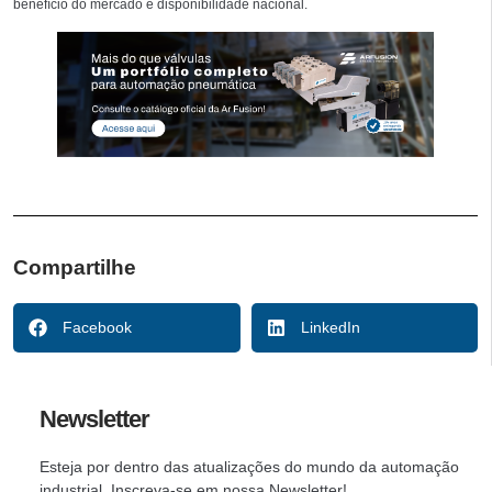
benefício do mercado e disponibilidade nacional.
Compartilhe
Facebook
LinkedIn
Newsletter
Esteja por dentro das atualizações do mundo da automação
industrial. Inscreva-se em nossa Newsletter!