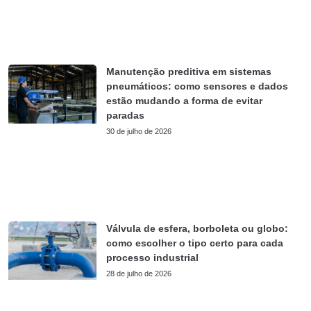
Manutenção preditiva em sistemas
pneumáticos: como sensores e dados
estão mudando a forma de evitar
paradas
30 de julho de 2026
Válvula de esfera, borboleta ou globo:
como escolher o tipo certo para cada
processo industrial
28 de julho de 2026