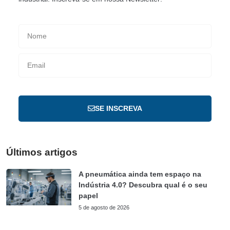
SE INSCREVA
Últimos artigos
A pneumática ainda tem espaço na
Indústria 4.0? Descubra qual é o seu
papel
5 de agosto de 2026