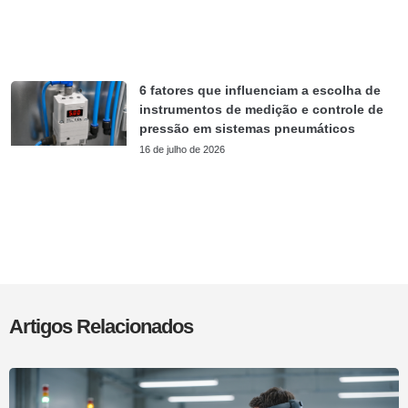
6 fatores que influenciam a escolha de
instrumentos de medição e controle de
pressão em sistemas pneumáticos
16 de julho de 2026
Artigos Relacionados