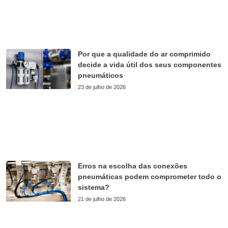
Por que a qualidade do ar comprimido
decide a vida útil dos seus componentes
pneumáticos
23 de julho de 2026
Erros na escolha das conexões
pneumáticas podem comprometer todo o
sistema?
21 de julho de 2026