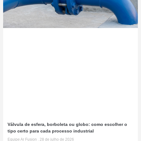
Válvula de esfera, borboleta ou globo: como escolher o
tipo certo para cada processo industrial
Equipe Ar Fusion
28 de julho de 2026