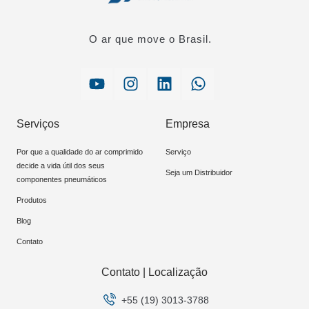
O ar que move o Brasil.
Serviços
Empresa
Por que a qualidade do ar comprimido
Serviço
decide a vida útil dos seus
Seja um Distribuidor
componentes pneumáticos
Produtos
Blog
Contato
Contato | Localização
+55 (19) 3013-3788