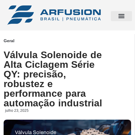
Geral
Válvula Solenoide de
Alta Ciclagem Série
QY: precisão,
robustez e
performance para
automação industrial
julho 23, 2025