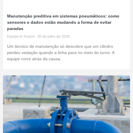
Manutenção preditiva em sistemas pneumáticos: como
sensores e dados estão mudando a forma de evitar
paradas
Equipe Ar Fusion
30 de julho de 2026
Um técnico de manutenção só descobre que um cilindro
perdeu vedação quando a linha para no meio do turno. A
equipe corre atrás da causa,