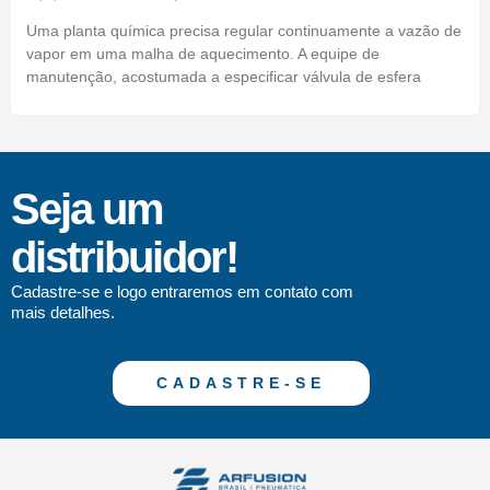
Uma planta química precisa regular continuamente a vazão de
vapor em uma malha de aquecimento. A equipe de
manutenção, acostumada a especificar válvula de esfera
Seja um
distribuidor!
Cadastre-se e logo entraremos em contato com
mais detalhes.
CADASTRE-SE