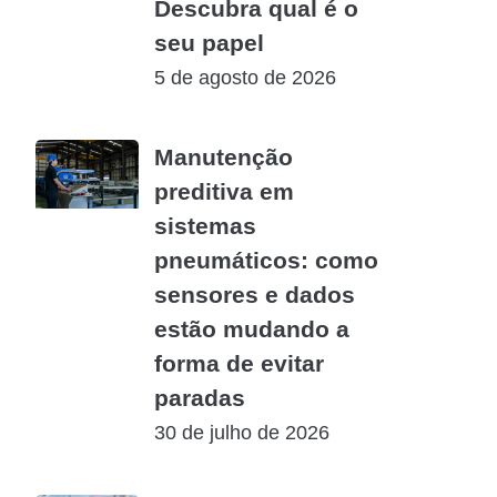
Descubra qual é o
seu papel
5 de agosto de 2026
Manutenção
preditiva em
sistemas
pneumáticos: como
sensores e dados
estão mudando a
forma de evitar
paradas
30 de julho de 2026