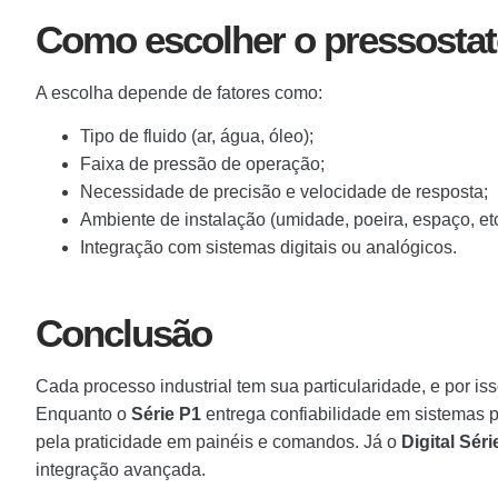
Como escolher o pressostat
A escolha depende de fatores como:
Tipo de fluido (ar, água, óleo);
Faixa de pressão de operação;
Necessidade de precisão e velocidade de resposta;
Ambiente de instalação (umidade, poeira, espaço, etc
Integração com sistemas digitais ou analógicos.
Conclusão
Cada processo industrial tem sua particularidade, e por iss
Enquanto o
Série P1
entrega confiabilidade em sistemas 
pela praticidade em painéis e comandos. Já o
Digital Sér
integração avançada.