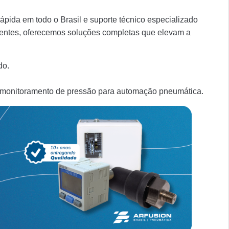
ápida em todo o Brasil e suporte técnico especializado
nentes, oferecemos soluções completas que elevam a
do.
 monitoramento de pressão para automação pneumática.