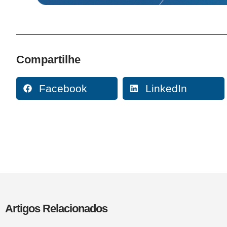
Compartilhe
Facebook
LinkedIn
Artigos Relacionados