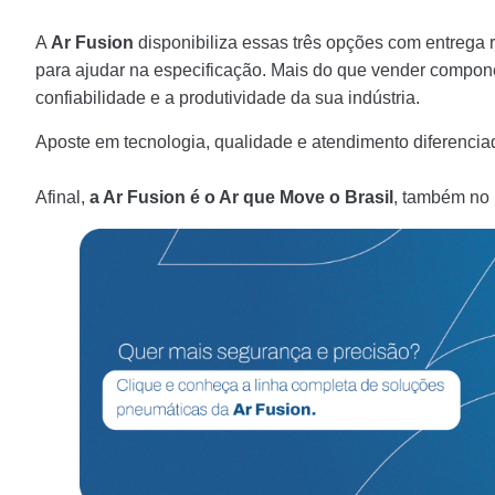
A
Ar Fusion
disponibiliza essas três opções com entrega r
para ajudar na especificação. Mais do que vender compo
confiabilidade e a produtividade da sua indústria.
Aposte em tecnologia, qualidade e atendimento diferencia
Afinal,
a Ar Fusion é o Ar que Move o Brasil
, também no