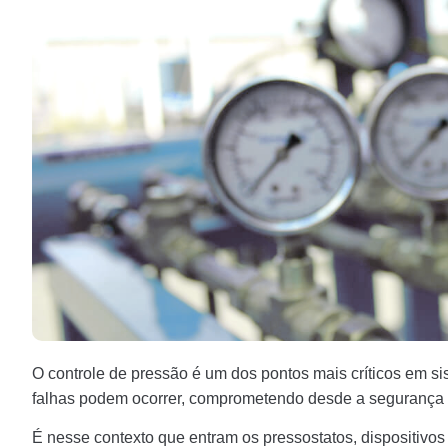
O controle de pressão é um dos pontos mais críticos em s
falhas podem ocorrer, comprometendo desde a segurança op
É nesse contexto que entram os pressostatos, dispositivos 