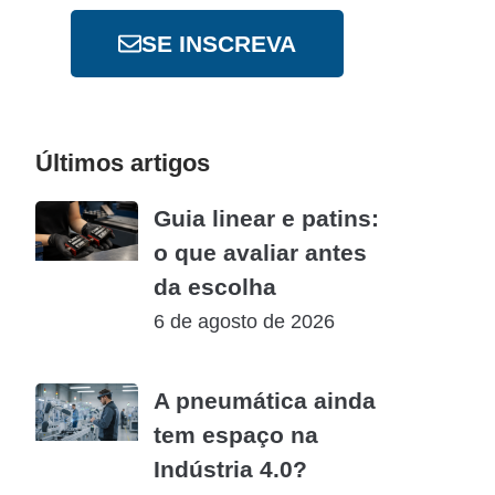
SE INSCREVA
Últimos artigos
Guia linear e patins:
o que avaliar antes
da escolha
6 de agosto de 2026
A pneumática ainda
tem espaço na
Indústria 4.0?