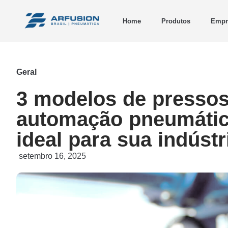
Home
Produtos
Empr
Geral
3 modelos de pressos
automação pneumática
ideal para sua indústr
setembro 16, 2025