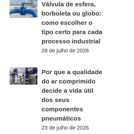
Válvula de esfera,
borboleta ou globo:
como escolher o
tipo certo para cada
processo industrial
28 de julho de 2026
Por que a qualidade
do ar comprimido
decide a vida útil
dos seus
componentes
pneumáticos
23 de julho de 2026