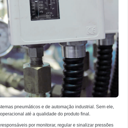
istemas pneumáticos e de automação industrial. Sem ele,
eracional até a qualidade do produto final.
responsáveis por monitorar, regular e sinalizar pressões