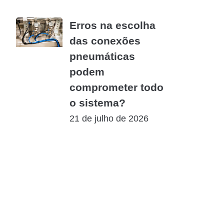
Erros na escolha
das conexões
pneumáticas
podem
comprometer todo
o sistema?
21 de julho de 2026