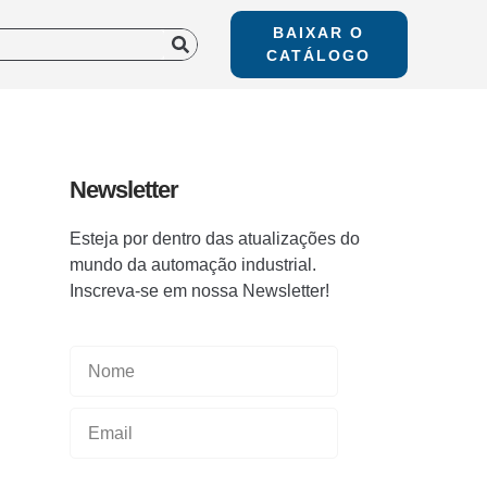
BAIXAR O
CATÁLOGO
Newsletter
Esteja por dentro das atualizações do
mundo da automação industrial.
Inscreva-se em nossa Newsletter!