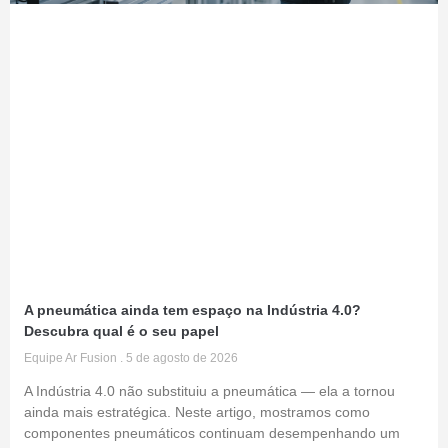
A pneumática ainda tem espaço na Indústria 4.0?
Descubra qual é o seu papel
Equipe Ar Fusion
5 de agosto de 2026
A Indústria 4.0 não substituiu a pneumática — ela a tornou
ainda mais estratégica. Neste artigo, mostramos como
componentes pneumáticos continuam desempenhando um