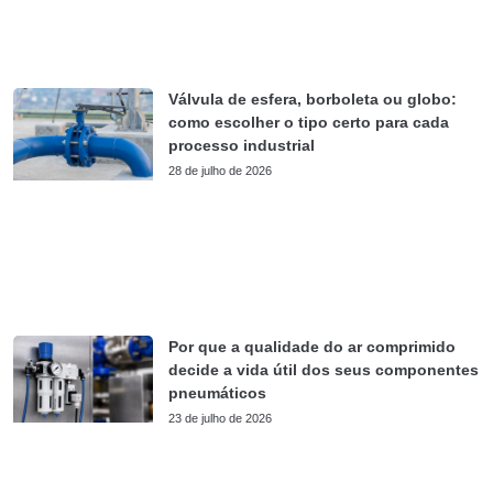
Válvula de esfera, borboleta ou globo:
como escolher o tipo certo para cada
processo industrial
28 de julho de 2026
Por que a qualidade do ar comprimido
decide a vida útil dos seus componentes
pneumáticos
23 de julho de 2026