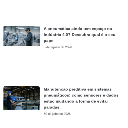
A pneumática ainda tem espaço na
Indústria 4.0? Descubra qual é o seu
papel
5 de agosto de 2026
Manutenção preditiva em sistemas
pneumáticos: como sensores e dados
estão mudando a forma de evitar
paradas
30 de julho de 2026