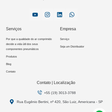
Serviços
Empresa
Por que a qualidade do ar comprimido
Serviço
decide a vida útil dos seus
Seja um Distribuidor
componentes pneumáticos
Produtos
Blog
Contato
Contato | Localização
+55 (19) 3013-3788
Rua Eugênio Bertini, nº 420, São Luiz, Americana - SP