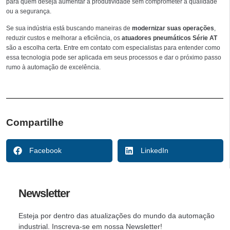
para quem deseja aumentar a produtividade sem comprometer a qualidade
ou a segurança.
Se sua indústria está buscando maneiras de
modernizar suas operações
,
reduzir custos e melhorar a eficiência, os
atuadores pneumáticos Série AT
são a escolha certa. Entre em contato com especialistas para entender como
essa tecnologia pode ser aplicada em seus processos e dar o próximo passo
rumo à automação de excelência.
Compartilhe
Facebook
LinkedIn
Newsletter
Esteja por dentro das atualizações do mundo da automação
industrial. Inscreva-se em nossa Newsletter!