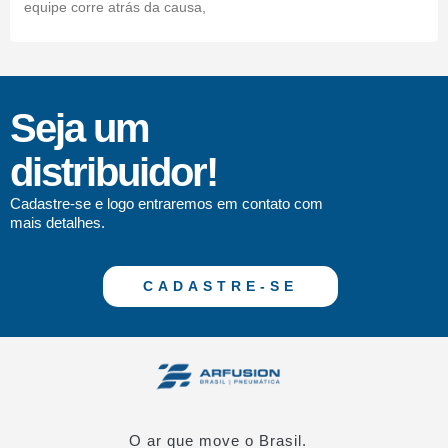
equipe corre atrás da causa,
Seja um
distribuidor!
Cadastre-se e logo entraremos em contato com
mais detalhes.
CADASTRE-SE
O ar que move o Brasil.