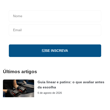
SE INSCREVA
Últimos artigos
Guia linear e patins: o que avaliar antes
da escolha
6 de agosto de 2026