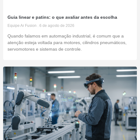
Guia linear e patins: o que avaliar antes da escolha
Equipe Ar Fusion
6 de agosto de 2026
Quando falamos em automação industrial, é comum que a
atenção esteja voltada para motores, cilindros pneumáticos,
servomotores e sistemas de controle.