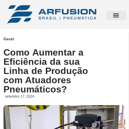
Geral
Como Aumentar a
Eficiência da sua
Linha de Produção
com Atuadores
Pneumáticos?
setembro 17, 2024