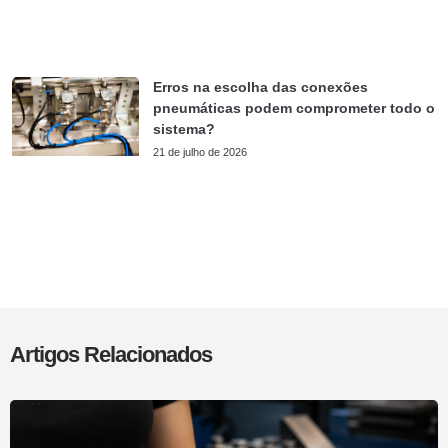
Erros na escolha das conexões
pneumáticas podem comprometer todo o
sistema?
21 de julho de 2026
Artigos Relacionados