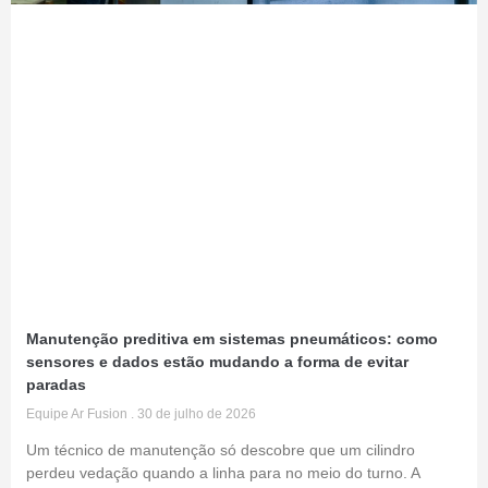
Manutenção preditiva em sistemas pneumáticos: como
sensores e dados estão mudando a forma de evitar
paradas
Equipe Ar Fusion
30 de julho de 2026
Um técnico de manutenção só descobre que um cilindro
perdeu vedação quando a linha para no meio do turno. A