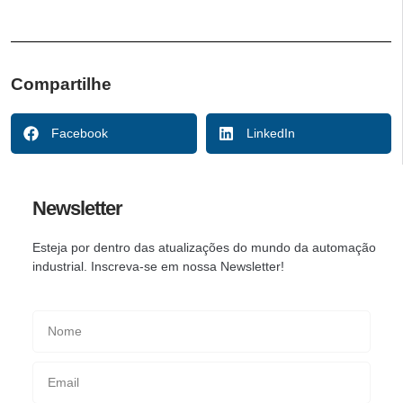
Compartilhe
Facebook
LinkedIn
Newsletter
Esteja por dentro das atualizações do mundo da automação
industrial. Inscreva-se em nossa Newsletter!