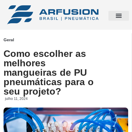
Geral
Como escolher as
melhores
mangueiras de PU
pneumáticas para o
seu projeto?
julho 11, 2024