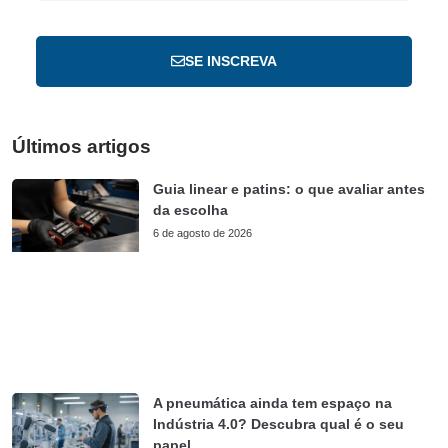
SE INSCREVA
Últimos artigos
Guia linear e patins: o que avaliar antes
da escolha
6 de agosto de 2026
A pneumática ainda tem espaço na
Indústria 4.0? Descubra qual é o seu
papel