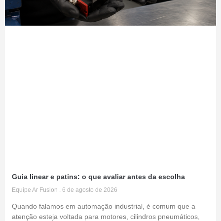
Guia linear e patins: o que avaliar antes da escolha
Equipe Ar Fusion
6 de agosto de 2026
Quando falamos em automação industrial, é comum que a
atenção esteja voltada para motores, cilindros pneumáticos,