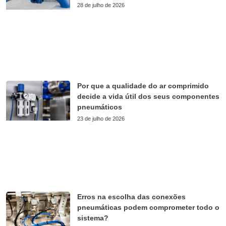
28 de julho de 2026
Por que a qualidade do ar comprimido
decide a vida útil dos seus componentes
pneumáticos
23 de julho de 2026
Erros na escolha das conexões
pneumáticas podem comprometer todo o
sistema?