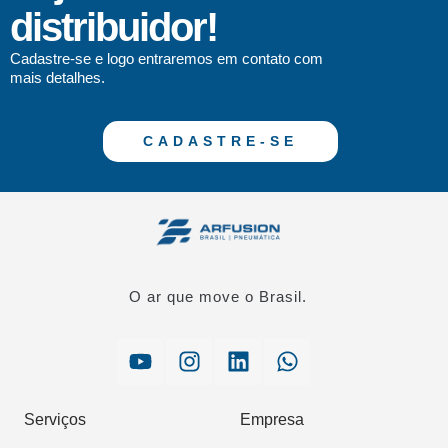
distribuidor!
Cadastre-se e logo entraremos em contato com
mais detalhes.
CADASTRE-SE
O ar que move o Brasil.
Serviços
Empresa