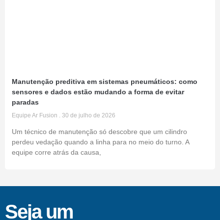
Manutenção preditiva em sistemas pneumáticos: como
sensores e dados estão mudando a forma de evitar
paradas
Equipe Ar Fusion
30 de julho de 2026
Um técnico de manutenção só descobre que um cilindro
perdeu vedação quando a linha para no meio do turno. A
equipe corre atrás da causa,
Seja um