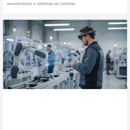
servomotores e sistemas de controle.