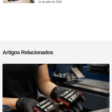
21 de julho de 2026
Artigos Relacionados