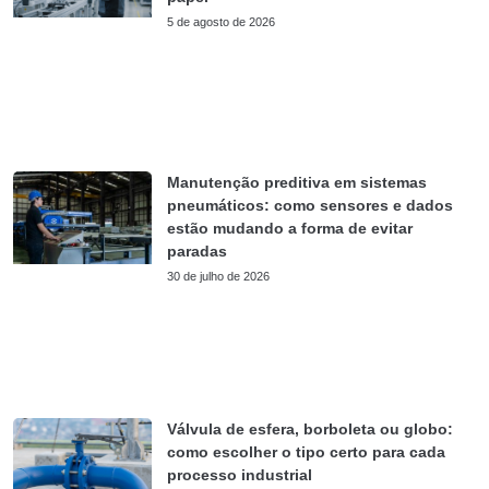
5 de agosto de 2026
Manutenção preditiva em sistemas
pneumáticos: como sensores e dados
estão mudando a forma de evitar
paradas
30 de julho de 2026
Válvula de esfera, borboleta ou globo:
como escolher o tipo certo para cada
processo industrial