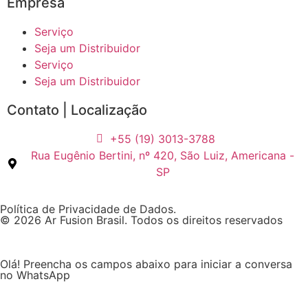
Empresa
Serviço
Seja um Distribuidor
Serviço
Seja um Distribuidor
Contato | Localização
+55 (19) 3013-3788
Rua Eugênio Bertini, nº 420, São Luiz, Americana -
SP
Política de Privacidade de Dados.
© 2026 Ar Fusion Brasil. Todos os direitos reservados
Olá! Preencha os campos abaixo para iniciar a conversa
no WhatsApp