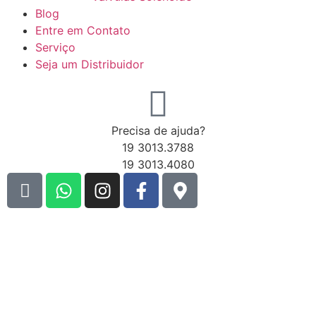
Blog
Entre em Contato
Serviço
Seja um Distribuidor
Precisa de ajuda?
19 3013.3788
19 3013.4080