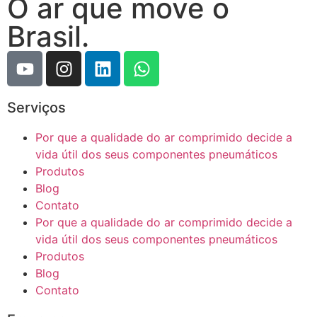
O ar que move o
Brasil.
Serviços
Por que a qualidade do ar comprimido decide a
vida útil dos seus componentes pneumáticos
Produtos
Blog
Contato
Por que a qualidade do ar comprimido decide a
vida útil dos seus componentes pneumáticos
Produtos
Blog
Contato