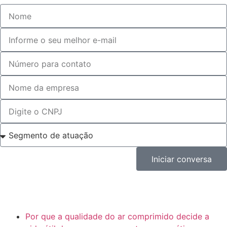
Iniciar conversa
Por que a qualidade do ar comprimido decide a