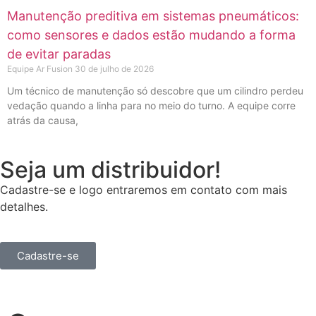
Manutenção preditiva em sistemas pneumáticos:
como sensores e dados estão mudando a forma
de evitar paradas
Equipe Ar Fusion
30 de julho de 2026
Um técnico de manutenção só descobre que um cilindro perdeu
vedação quando a linha para no meio do turno. A equipe corre
atrás da causa,
Seja um distribuidor!
Cadastre-se e logo entraremos em contato com mais
detalhes.
Cadastre-se