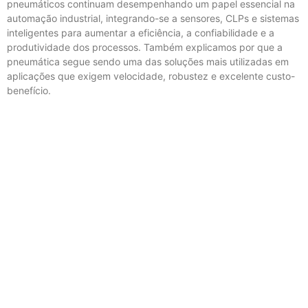
pneumáticos continuam desempenhando um papel essencial na
automação industrial, integrando-se a sensores, CLPs e sistemas
inteligentes para aumentar a eficiência, a confiabilidade e a
produtividade dos processos. Também explicamos por que a
pneumática segue sendo uma das soluções mais utilizadas em
aplicações que exigem velocidade, robustez e excelente custo-
benefício.