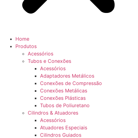
Home
Produtos
Acessórios
Tubos e Conexões
Acessórios
Adaptadores Metálicos
Conexões de Compressão
Conexões Metálicas
Conexões Plásticas
Tubos de Poliuretano
Cilindros & Atuadores
Acessórios
Atuadores Especiais
Cilindros Guiados