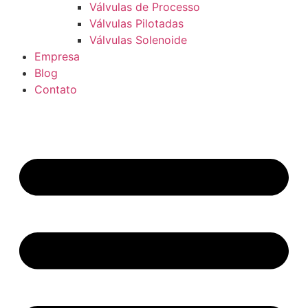
Válvulas de Processo
Válvulas Pilotadas
Válvulas Solenoide
Empresa
Blog
Contato