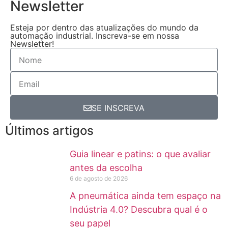
Newsletter
Esteja por dentro das atualizações do mundo da
automação industrial. Inscreva-se em nossa
Newsletter!
SE INSCREVA
Últimos artigos
Guia linear e patins: o que avaliar
antes da escolha
6 de agosto de 2026
A pneumática ainda tem espaço na
Indústria 4.0? Descubra qual é o
seu papel