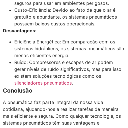
seguros para usar em ambientes perigosos.
Custo-Eficiência: Devido ao fato de que o ar é
gratuito e abundante, os sistemas pneumáticos
possuem baixos custos operacionais.
Desvantagens:
Eficiência Energética: Em comparação com os
sistemas hidráulicos, os sistemas pneumáticos são
menos eficientes energia.
Ruído: Compressores e escapes de ar podem
gerar níveis de ruído significativos, mas para isso
existem soluções tecnológicas como os
silenciadores pneumáticos
.
Conclusão
A pneumática faz parte integral da nossa vida
cotidiana, ajudando-nos a realizar tarefas de maneira
mais eficiente e segura. Como qualquer tecnologia, os
sistemas pneumáticos têm suas vantagens e