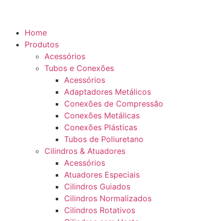
Home
Produtos
Acessórios
Tubos e Conexões
Acessórios
Adaptadores Metálicos
Conexões de Compressão
Conexões Metálicas
Conexões Plásticas
Tubos de Poliuretano
Cilindros & Atuadores
Acessórios
Atuadores Especiais
Cilindros Guiados
Cilindros Normalizados
Cilindros Rotativos