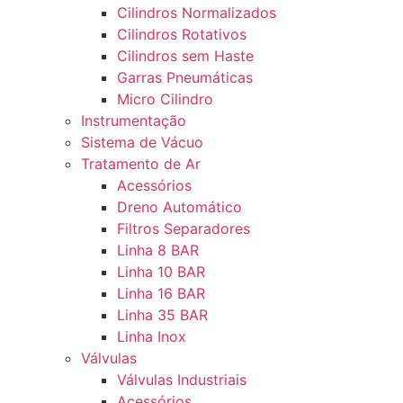
Cilindros Normalizados
Cilindros Rotativos
Cilindros sem Haste
Garras Pneumáticas
Micro Cilindro
Instrumentação
Sistema de Vácuo
Tratamento de Ar
Acessórios
Dreno Automático
Filtros Separadores
Linha 8 BAR
Linha 10 BAR
Linha 16 BAR
Linha 35 BAR
Linha Inox
Válvulas
Válvulas Industriais
Acessórios