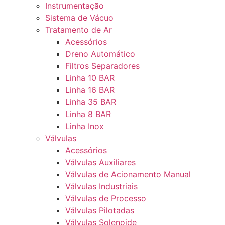
Instrumentação
Sistema de Vácuo
Tratamento de Ar
Acessórios
Dreno Automático
Filtros Separadores
Linha 10 BAR
Linha 16 BAR
Linha 35 BAR
Linha 8 BAR
Linha Inox
Válvulas
Acessórios
Válvulas Auxiliares
Válvulas de Acionamento Manual
Válvulas Industriais
Válvulas de Processo
Válvulas Pilotadas
Válvulas Solenoide