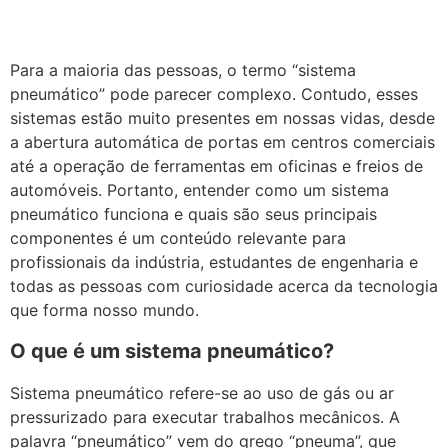
Para a maioria das pessoas, o termo “sistema
pneumático” pode parecer complexo. Contudo, esses
sistemas estão muito presentes em nossas vidas, desde
a abertura automática de portas em centros comerciais
até a operação de ferramentas em oficinas e freios de
automóveis. Portanto, entender como um sistema
pneumático funciona e quais são seus principais
componentes é um conteúdo relevante para
profissionais da indústria, estudantes de engenharia e
todas as pessoas com curiosidade acerca da tecnologia
que forma nosso mundo.
O que é um sistema pneumático?
Sistema pneumático refere-se ao uso de gás ou ar
pressurizado para executar trabalhos mecânicos. A
palavra “pneumático” vem do grego “pneuma”, que