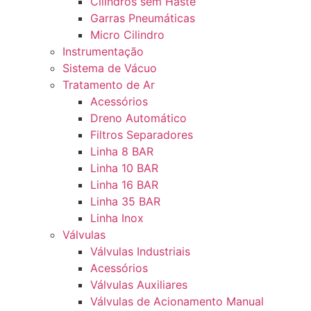
Cilindros sem Haste
Garras Pneumáticas
Micro Cilindro
Instrumentação
Sistema de Vácuo
Tratamento de Ar
Acessórios
Dreno Automático
Filtros Separadores
Linha 8 BAR
Linha 10 BAR
Linha 16 BAR
Linha 35 BAR
Linha Inox
Válvulas
Válvulas Industriais
Acessórios
Válvulas Auxiliares
Válvulas de Acionamento Manual