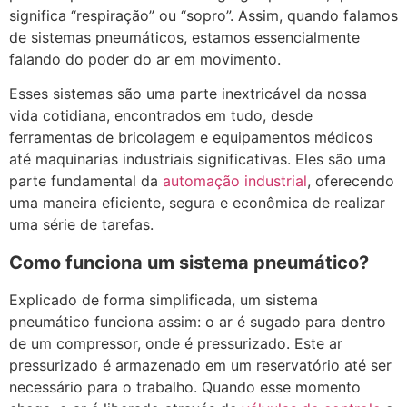
significa “respiração” ou “sopro”. Assim, quando falamos
de sistemas pneumáticos, estamos essencialmente
falando do poder do ar em movimento.
Esses sistemas são uma parte inextricável da nossa
vida cotidiana, encontrados em tudo, desde
ferramentas de bricolagem e equipamentos médicos
até maquinarias industriais significativas. Eles são uma
parte fundamental da
automação industrial
, oferecendo
uma maneira eficiente, segura e econômica de realizar
uma série de tarefas.
Como funciona um sistema pneumático?
Explicado de forma simplificada, um sistema
pneumático funciona assim: o ar é sugado para dentro
de um compressor, onde é pressurizado. Este ar
pressurizado é armazenado em um reservatório até ser
necessário para o trabalho. Quando esse momento