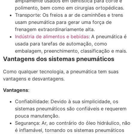
amplamente usados em dentística para corte e
polimento, bem como em cirurgias ortopédicas.
Transporte: Os freios a ar de caminhões e trens
usam pneumática para gerar uma força de
frenagem extraordinariamente alta.
Indústria de alimentos e bebidas
: A pneumática é
usada para tarefas de automação, como
embalagem, preenchimento, classificação e mais.
Vantagens dos sistemas pneumáticos
Como qualquer tecnologia, a pneumática tem suas
vantagens e desvantagens.
Vantagens
:
Confiabilidade: Devido à sua simplicidade, os
sistemas pneumáticos são confiáveis e requerem
pouca manutenção.
Segurança: Ar, ao contrário do óleo hidráulico, não
é inflamável, tornando os sistemas pneumáticos