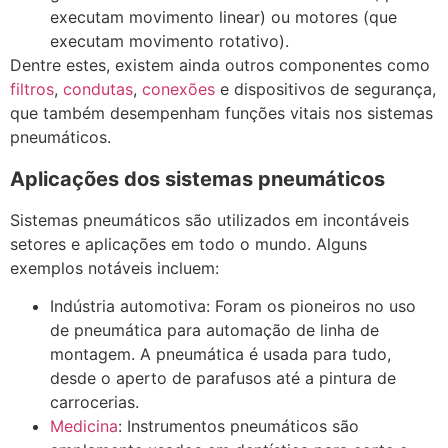
executam movimento linear) ou motores (que
executam movimento rotativo).
Dentre estes, existem ainda outros componentes como
filtros
,
condutas
,
conexões
e dispositivos de segurança,
que também desempenham funções vitais nos sistemas
pneumáticos.
Aplicações dos sistemas pneumáticos
Sistemas pneumáticos são utilizados em incontáveis
setores e aplicações em todo o mundo. Alguns
exemplos notáveis incluem:
Indústria automotiva: Foram os pioneiros no uso
de pneumática para automação de linha de
montagem. A pneumática é usada para tudo,
desde o aperto de parafusos até a pintura de
carrocerias.
Medicina
: Instrumentos pneumáticos são