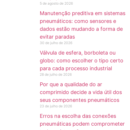
5 de agosto de 2026
Manutenção preditiva em sistemas
pneumáticos: como sensores e
dados estão mudando a forma de
evitar paradas
30 de julho de 2026
Válvula de esfera, borboleta ou
globo: como escolher o tipo certo
para cada processo industrial
28 de julho de 2026
Por que a qualidade do ar
comprimido decide a vida útil dos
seus componentes pneumáticos
23 de julho de 2026
Erros na escolha das conexões
pneumáticas podem comprometer