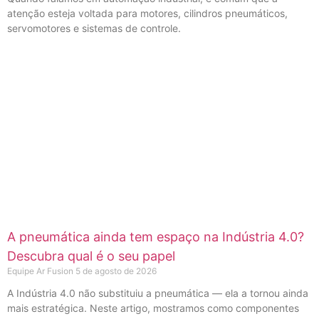
atenção esteja voltada para motores, cilindros pneumáticos,
servomotores e sistemas de controle.
A pneumática ainda tem espaço na Indústria 4.0?
Descubra qual é o seu papel
Equipe Ar Fusion
5 de agosto de 2026
A Indústria 4.0 não substituiu a pneumática — ela a tornou ainda
mais estratégica. Neste artigo, mostramos como componentes