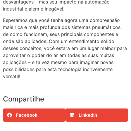
desvantagens – mas seu impacto na automação
industrial e além é inegável.
Esperamos que você tenha agora uma compreensão
mais rica e mais profunda dos sistemas pneumáticos,
de como funcionam, seus principais componentes e
onde são aplicados. Com um entendimento sólido
desses conceitos, você estará em um lugar melhor para
aproveitar o poder do ar em todas as suas muitas
aplicações – e talvez mesmo para imaginar novas
possibilidades para esta tecnologia incrivelmente
versátil!
Compartilhe
Facebook
LinkedIn