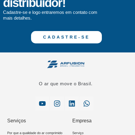
distribuidor!
Cadastre-se e logo entraremos em contato com
mais detalhes.
CADASTRE-SE
O ar que move o Brasil.
Serviços
Empresa
Por que a qualidade do ar comprimido
Serviço