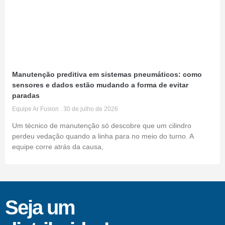
Manutenção preditiva em sistemas pneumáticos: como
sensores e dados estão mudando a forma de evitar
paradas
Equipe Ar Fusion
30 de julho de 2026
Um técnico de manutenção só descobre que um cilindro
perdeu vedação quando a linha para no meio do turno. A
equipe corre atrás da causa,
Seja um