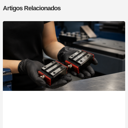
Artigos Relacionados