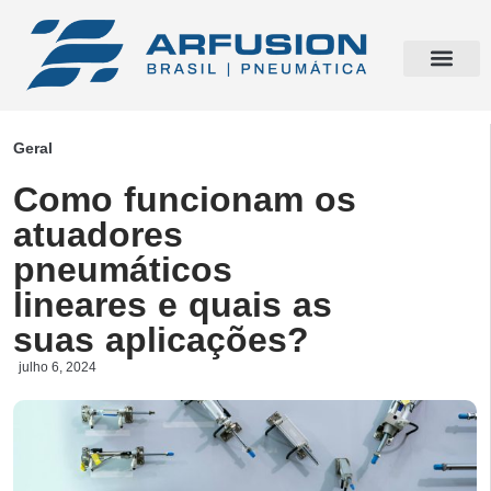
Geral
Como funcionam os
atuadores
pneumáticos
lineares e quais as
suas aplicações?
julho 6, 2024