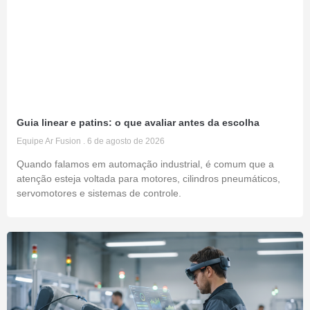
Guia linear e patins: o que avaliar antes da escolha
Equipe Ar Fusion
6 de agosto de 2026
Quando falamos em automação industrial, é comum que a
atenção esteja voltada para motores, cilindros pneumáticos,
servomotores e sistemas de controle.