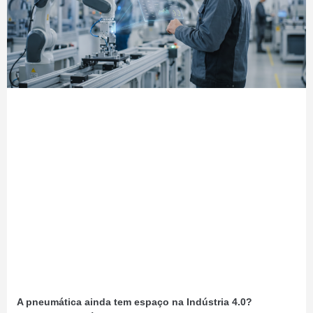
A pneumática ainda tem espaço na Indústria 4.0?