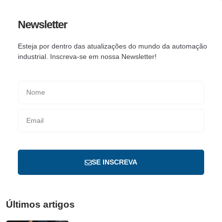
Newsletter
Esteja por dentro das atualizações do mundo da automação
industrial. Inscreva-se em nossa Newsletter!
SE INSCREVA
Últimos artigos