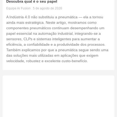
Descubra qual é o seu papel
Equipe Ar Fusion
5 de agosto de 2026
A Indústria 4.0 não substituiu a pneumática — ela a tornou
ainda mais estratégica. Neste artigo, mostramos como
componentes pneumáticos continuam desempenhando um
papel essencial na automação industrial, integrando-se a
sensores, CLPs e sistemas inteligentes para aumentar a
eficiência, a confiabilidade e a produtividade dos processos.
Também explicamos por que a pneumática segue sendo uma
das soluções mais utilizadas em aplicações que exigem
velocidade, robustez e excelente custo-benefício.