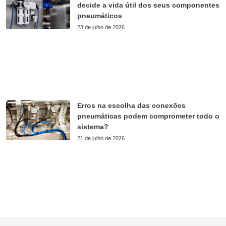
decide a vida útil dos seus componentes
pneumáticos
23 de julho de 2026
Erros na escolha das conexões
pneumáticas podem comprometer todo o
sistema?
21 de julho de 2026