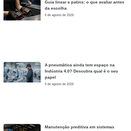
Guia linear e patins: o que avaliar antes
da escolha
6 de agosto de 2026
A pneumática ainda tem espaço na
Indústria 4.0? Descubra qual é o seu
papel
5 de agosto de 2026
Manutenção preditiva em sistemas