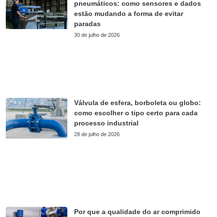
pneumáticos: como sensores e dados
estão mudando a forma de evitar
paradas
30 de julho de 2026
Válvula de esfera, borboleta ou globo:
como escolher o tipo certo para cada
processo industrial
28 de julho de 2026
Por que a qualidade do ar comprimido