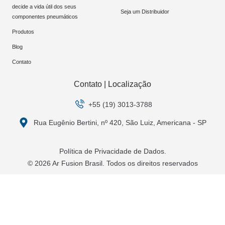
decide a vida útil dos seus
Seja um Distribuidor
componentes pneumáticos
Produtos
Blog
Contato
Contato | Localização
+55 (19) 3013-3788
Rua Eugênio Bertini, nº 420, São Luiz, Americana - SP
Política de Privacidade de Dados.
© 2026 Ar Fusion Brasil. Todos os direitos reservados