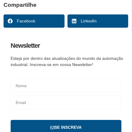
Compartilhe
Facebook
LinkedIn
Newsletter
Esteja por dentro das atualizações do mundo da automação
industrial. Inscreva-se em nossa Newsletter!
SE INSCREVA