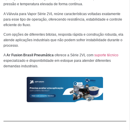
pressão e temperatura elevada de forma contínua.
A Válvula para Vapor Série 2VL reúne características voltadas exatamente
para esse tipo de operação, oferecendo resistência, estabilidade e controle
eficiente do fluxo.
Com opções de diferentes bitolas, resposta rápida e construção robusta, ela
atende aplicações industriais que não podem sofrer instabilidade durante o
processo.
A
Ar Fusion Brasil Pneumática
oferece a Série 2VL com
suporte técnico
especializado e disponibilidade em estoque para atender diferentes
demandas industriais.