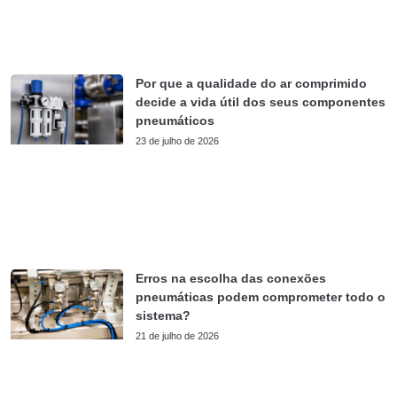
Por que a qualidade do ar comprimido
decide a vida útil dos seus componentes
pneumáticos
23 de julho de 2026
Erros na escolha das conexões
pneumáticas podem comprometer todo o
sistema?
21 de julho de 2026