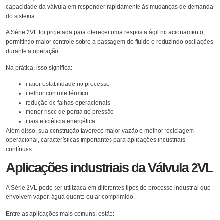
capacidade da válvula em responder rapidamente às mudanças de demanda
do sistema.
A Série 2VL foi projetada para oferecer uma resposta ágil no acionamento,
permitindo maior controle sobre a passagem do fluido e reduzindo oscilações
durante a operação.
Na prática, isso significa:
maior estabilidade no processo
melhor controle térmico
redução de falhas operacionais
menor risco de perda de pressão
mais eficiência energética
Além disso, sua construção favorece maior vazão e melhor reciclagem
operacional, características importantes para aplicações industriais
contínuas.
Aplicações industriais da Válvula 2VL
A Série 2VL pode ser utilizada em diferentes tipos de processo industrial que
envolvem vapor, água quente ou ar comprimido.
Entre as aplicações mais comuns, estão: