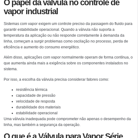
O papel da válvula no controle de
vapor industrial
Sistemas com vapor exigem um controle preciso da passagem do fluido para
garantir estabilidade operacional. Quando a válvula não suporta a
temperatura da aplicação ou não responde corretamente à demanda da
linha, começam a surgir problemas como oscilação no processo, perda de
eficiência e aumento do consumo energético.
Além disso, aplicações com vapor normalmente operam de forma contínua, o
que aumenta ainda mais a exigência sobre os componentes instalados no
sistema.
Por isso, a escolha da válvula precisa considerar fatores como:
resistência térmica
capacidade de pressão
velocidade de resposta
durabilidade dos materiais
estabilidade operacional
Uma válvula inadequada pode comprometer não apenas o desempenho da
linha, mas também a segurança da operação.
O que é a Válvula para Vapor Série