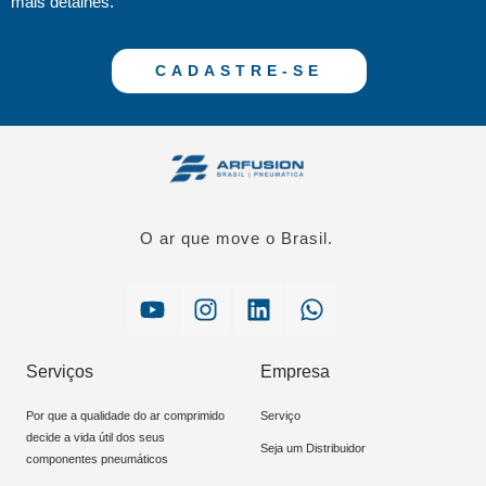
mais detalhes.
CADASTRE-SE
O ar que move o Brasil.
Serviços
Empresa
Por que a qualidade do ar comprimido
Serviço
decide a vida útil dos seus
Seja um Distribuidor
componentes pneumáticos