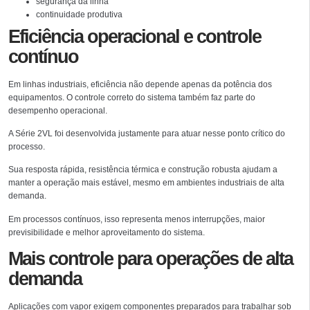
segurança da linha
continuidade produtiva
Eficiência operacional e controle
contínuo
Em linhas industriais, eficiência não depende apenas da potência dos
equipamentos. O controle correto do sistema também faz parte do
desempenho operacional.
A Série 2VL foi desenvolvida justamente para atuar nesse ponto crítico do
processo.
Sua resposta rápida, resistência térmica e construção robusta ajudam a
manter a operação mais estável, mesmo em ambientes industriais de alta
demanda.
Em processos contínuos, isso representa menos interrupções, maior
previsibilidade e melhor aproveitamento do sistema.
Mais controle para operações de alta
demanda
Aplicações com vapor exigem componentes preparados para trabalhar sob