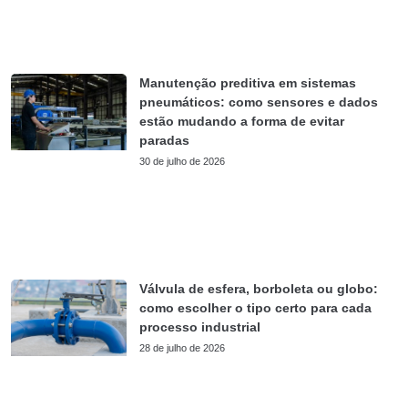
Manutenção preditiva em sistemas
pneumáticos: como sensores e dados
estão mudando a forma de evitar
paradas
30 de julho de 2026
Válvula de esfera, borboleta ou globo:
como escolher o tipo certo para cada
processo industrial
28 de julho de 2026