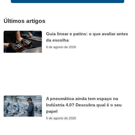
Últimos artigos
Guia linear e patins: o que avaliar antes
da escolha
6 de agosto de 2026
A pneumática ainda tem espaço na
Indústria 4.0? Descubra qual é o seu
papel
5 de agosto de 2026