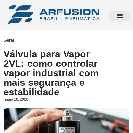
Geral
Válvula para Vapor
2VL: como controlar
vapor industrial com
mais segurança e
estabilidade
maio 18, 2026