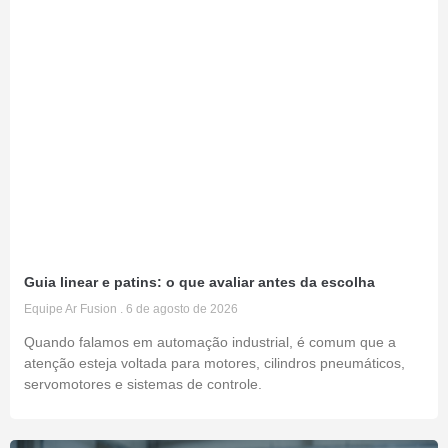
Guia linear e patins: o que avaliar antes da escolha
Equipe Ar Fusion
6 de agosto de 2026
Quando falamos em automação industrial, é comum que a
atenção esteja voltada para motores, cilindros pneumáticos,
servomotores e sistemas de controle.