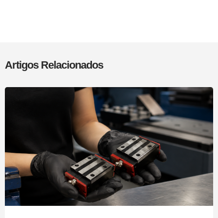
Artigos Relacionados