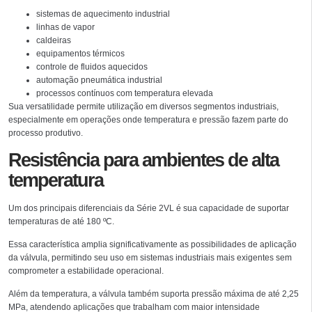
sistemas de aquecimento industrial
linhas de vapor
caldeiras
equipamentos térmicos
controle de fluidos aquecidos
automação pneumática industrial
processos contínuos com temperatura elevada
Sua versatilidade permite utilização em diversos segmentos industriais,
especialmente em operações onde temperatura e pressão fazem parte do
processo produtivo.
Resistência para ambientes de alta
temperatura
Um dos principais diferenciais da Série 2VL é sua capacidade de suportar
temperaturas de até 180 ºC.
Essa característica amplia significativamente as possibilidades de aplicação
da válvula, permitindo seu uso em sistemas industriais mais exigentes sem
comprometer a estabilidade operacional.
Além da temperatura, a válvula também suporta pressão máxima de até 2,25
MPa, atendendo aplicações que trabalham com maior intensidade